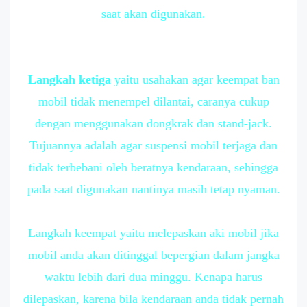
saat akan digunakan.
Langkah ketiga
yaitu usahakan agar keempat ban
mobil tidak menempel dilantai, caranya cukup
dengan menggunakan dongkrak dan stand-jack.
Tujuannya adalah agar suspensi mobil terjaga dan
tidak terbebani oleh beratnya kendaraan, sehingga
pada saat digunakan nantinya masih tetap nyaman.
Langkah keempat yaitu melepaskan aki mobil jika
mobil anda akan ditinggal bepergian dalam jangka
waktu lebih dari dua minggu. Kenapa harus
dilepaskan, karena bila kendaraan anda tidak pernah