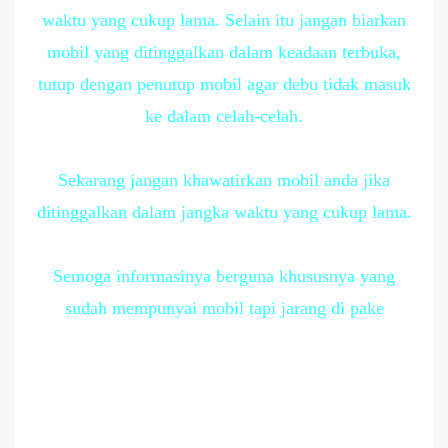
waktu yang cukup lama. Selain itu jangan biarkan
mobil yang ditinggalkan dalam keadaan terbuka,
tutup dengan penutup mobil agar debu tidak masuk
ke dalam celah-celah.
Sekarang jangan khawatirkan mobil anda jika
ditinggalkan dalam jangka waktu yang cukup lama.
Semoga informasinya berguna khususnya yang
sudah mempunyai mobil tapi jarang di pake