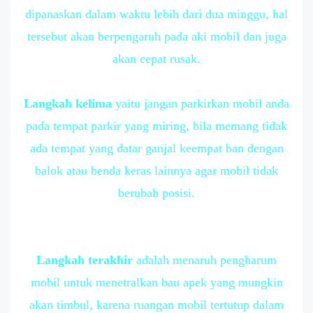
dipanaskan dalam waktu lebih dari dua minggu, hal
tersebut akan berpengaruh pada aki mobil dan juga
akan cepat rusak.
Langkah kelima
yaitu jangan parkirkan mobil anda
pada tempat parkir yang miring, bila memang tidak
ada tempat yang datar ganjal keempat ban dengan
balok atau benda keras lainnya agar mobil tidak
berubah posisi.
Langkah terakhir
adalah menaruh pengharum
mobil untuk menetralkan bau apek yang mungkin
akan timbul, karena ruangan mobil tertutup dalam