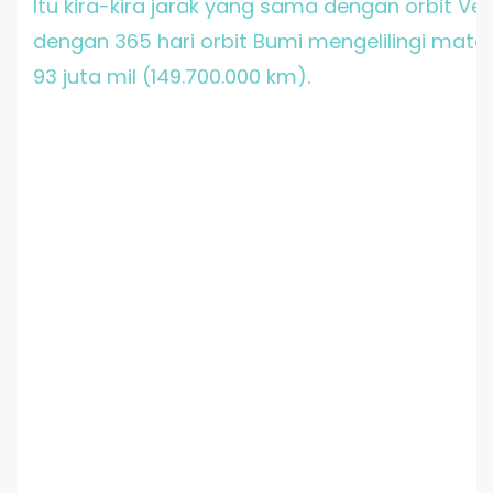
Itu kira-kira jarak yang sama dengan orbit Ve
dengan 365 hari orbit Bumi mengelilingi matah
93 juta mil (149.700.000 km).