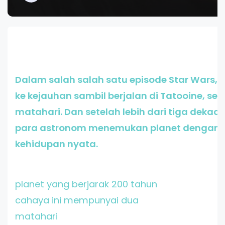
Dalam salah salah satu episode Star Wars,
ke kejauhan sambil berjalan di Tatooine, s
matahari. Dan setelah lebih dari tiga dekade 
para astronom menemukan planet dengan k
kehidupan nyata.
planet yang berjarak 200 tahun
cahaya ini mempunyai dua
matahari