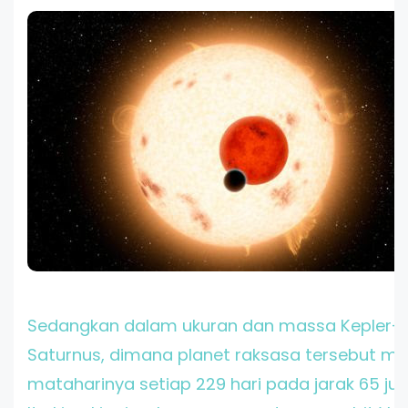
Sedangkan dalam ukuran dan massa Kepler-1
Saturnus, dimana planet raksasa tersebut me
mataharinya setiap 229 hari pada jarak 65 juta