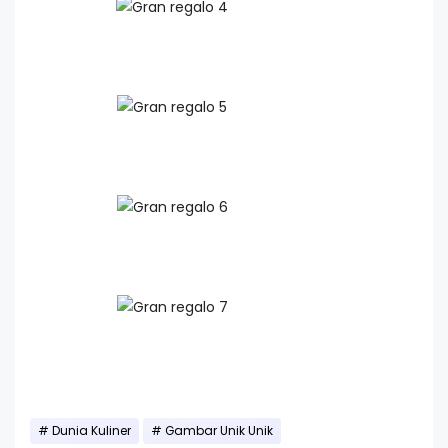
Dunia Kuliner
Gambar Unik Unik