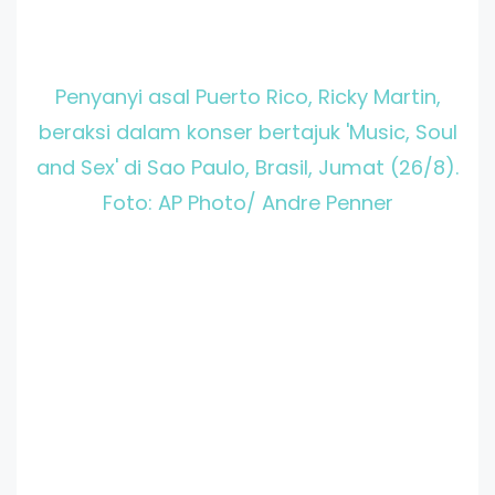
Penyanyi asal Puerto Rico, Ricky Martin,
beraksi dalam konser bertajuk 'Music, Soul
and Sex' di Sao Paulo, Brasil, Jumat (26/8).
Foto: AP Photo/ Andre Penner