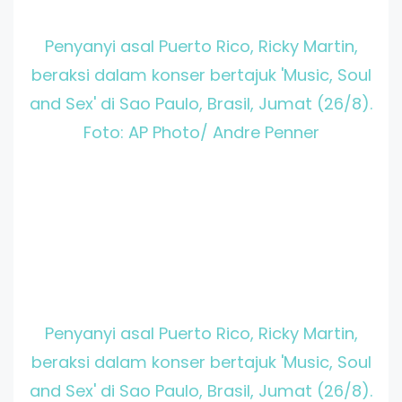
Penyanyi asal Puerto Rico, Ricky Martin,
beraksi dalam konser bertajuk 'Music, Soul
and Sex' di Sao Paulo, Brasil, Jumat (26/8).
Foto: AP Photo/ Andre Penner
Penyanyi asal Puerto Rico, Ricky Martin,
beraksi dalam konser bertajuk 'Music, Soul
and Sex' di Sao Paulo, Brasil, Jumat (26/8).