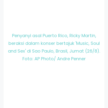
Penyanyi asal Puerto Rico, Ricky Martin,
beraksi dalam konser bertajuk 'Music, Soul
and Sex' di Sao Paulo, Brasil, Jumat (26/8).
Foto: AP Photo/ Andre Penner