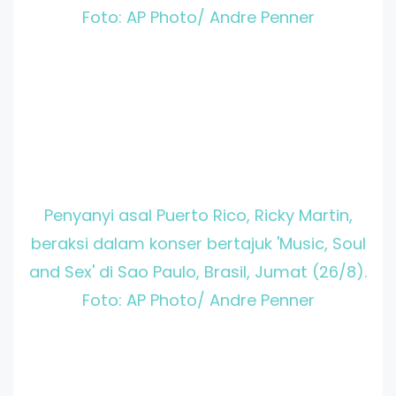
Foto: AP Photo/ Andre Penner
Penyanyi asal Puerto Rico, Ricky Martin,
beraksi dalam konser bertajuk 'Music, Soul
and Sex' di Sao Paulo, Brasil, Jumat (26/8).
Foto: AP Photo/ Andre Penner