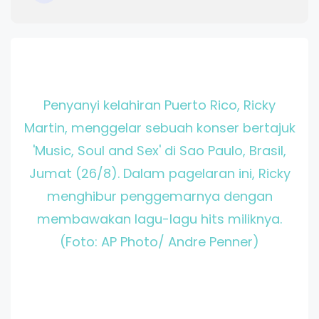
Penyanyi kelahiran Puerto Rico, Ricky
Martin, menggelar sebuah konser bertajuk
'Music, Soul and Sex' di Sao Paulo, Brasil,
Jumat (26/8). Dalam pagelaran ini, Ricky
menghibur penggemarnya dengan
membawakan lagu-lagu hits miliknya.
(Foto: AP Photo/ Andre Penner)