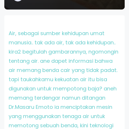
Air, sebagai sumber kehidupan umat
manusia.. tak ada air, tak ada kehidupan..
kira2 begitulah gambarannya, ngomongin
tentang air. ane dapet informasi bahwa
air memang benda cair yang tidak padat.
tapi taukahkamu kekuatan air itu bisa
digunakan untuk mempotong baja? aneh
memang terdengar namun ditangan
Dr.Masaru Emoto ia menciptakan mesin
yang menggunakan tenaga air untuk
memotong sebuah benda, kini teknologi