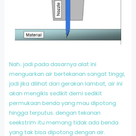
Nah.. jadi pada dasarnya alat ini
menguarkan air bertekanan sangat tinggi,
jadi jika dilihat dari gerakan lambat, air ini
akan mengikis sedikit demi sedikit
permukaan benda yang mau dipotong
hingga terputus. dengan tekanan
seekstrim itu memang tidak ada benda
yang tak bisa dipotong dengan air.