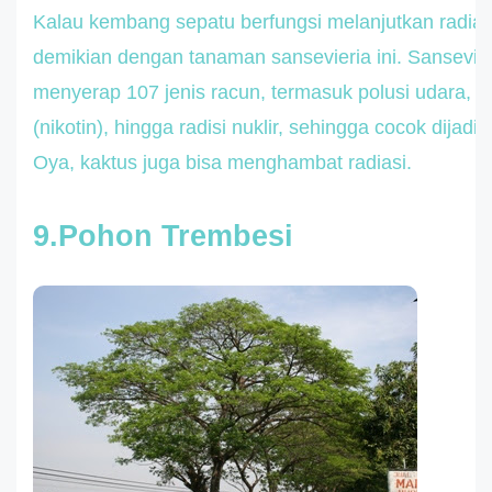
Kalau kembang sepatu berfungsi melanjutkan radiasi
demikian dengan tanaman sansevieria ini. Sansevi
menyerap 107 jenis racun, termasuk polusi udara, a
(nikotin), hingga radisi nuklir, sehingga cocok dijadi
Oya, kaktus juga bisa menghambat radiasi.
9.Pohon Trembesi