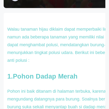
Walau tanaman hijau diklaim dapat memperbaiki lin
namun ada beberapa tanaman yang memiliki nilai le
dapat menghambat polusi, mendatangkan burung-bu
menunjukkan tingkat polusi udara. Berikut ini bebe
anti polusi :
1.Pohon Dadap Merah
Pohon ini baik ditanam di halaman terbuka, karena 
mengundang datangnya para burung. Soalnya berba
burung suka sekali menyantap buah si dadap merah 