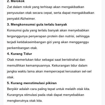
2. Merokok
Zat dalam rokok yang terhisap akan mengakibatkan
penyusutan otak secara cepat, serta dapat mengakibatkan
penyakit Alzheimer.
3. Mengkonsumsi gula terlalu banyak
Konsumsi gula yang terlalu banyak akan menyebabkan
terganggunya penyerapan protein dan nutrisi, sehingga
terjadi ketidakseimbangan gizi yang akan mengganggu
perkembangan otak.
4. Kurang Tidur
Otak memerlukan tidur sebagai saat beristirahat dan
memulihkan kemampuannya. Kekurangan tidur dalam
jangka waktu lama akan mempercepat kerusakan sel-sel
otak.
5. Kurang menstimulasi pikiran
Berpikir adalah cara paling tepat untuk melatih otak kita.
Kurangnya stimulasi pada otak dapat menyebabkan
mengkerutnya otak kita.