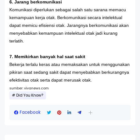
6. Jarang berkomunikasi
Komunikasi diperlukan sebagai salah satu sarana memacu
kemampuan kerja otak. Berkomunikasi secara intelektual
dapat memicu efisiensi otak. Jarangnya berkomunikasi akan
menyebabkan kemampuan intelektual otak jadi kurang
terlatih.
7. Memikirkan banyak hal saat sakit
Bekerja terlalu keras atau memaksakan untuk menggunakan
pikiran saat sedang sakit dapat menyebabkan berkurangnya
efektivitas otak serta dapat merusak otak.
sumber: vivanews.com
Did You Know?
Facebook