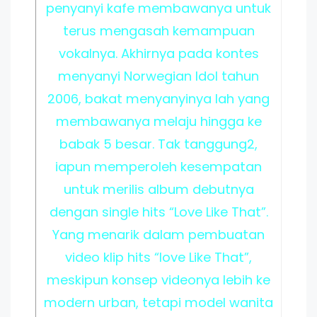
penyanyi kafe membawanya untuk
terus mengasah kemampuan
vokalnya. Akhirnya pada kontes
menyanyi Norwegian Idol tahun
2006, bakat menyanyinya lah yang
membawanya melaju hingga ke
babak 5 besar. Tak tanggung2,
iapun memperoleh kesempatan
untuk merilis album debutnya
dengan single hits “Love Like That”.
Yang menarik dalam pembuatan
video klip hits “love Like That”,
meskipun konsep videonya lebih ke
modern urban, tetapi model wanita