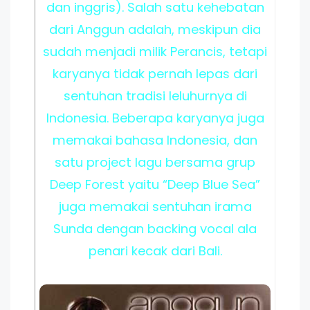
dan inggris). Salah satu kehebatan
dari Anggun adalah, meskipun dia
sudah menjadi milik Perancis, tetapi
karyanya tidak pernah lepas dari
sentuhan tradisi leluhurnya di
Indonesia. Beberapa karyanya juga
memakai bahasa Indonesia, dan
satu project lagu bersama grup
Deep Forest yaitu “Deep Blue Sea”
juga memakai sentuhan irama
Sunda dengan backing vocal ala
penari kecak dari Bali.