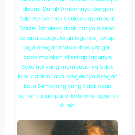
disana. Darah Ambonnya dengan
talenta bermusik sukses membuat
Daniel Sahuleka tidak hanya dikenal
karena kepopuleran lagunya, tetapi
juga dengan musikalitas yang ia
coba mainkan di setiap lagunya.
Satu hal yang membuatnya tidak
lupa adalah rasa kangennya dengan
kota Semarang yang tidak akan
pernah ia jumpai di kota manapun di
dunia.