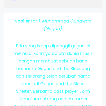
Spoiler
for
1. Muhammad Gunawan
(Gugun)
:
Pria yang kerap dipanggil gugun ini
memulai karirnya dalam dunia musik
dengan membuat sebuah band
bernama Gugun and the Bluesbug
dan sekarang telah berubah nama
menjadi Gugun and the Blues
Shelter. Bersama bass player John
“Jono” Armstrong and drummer