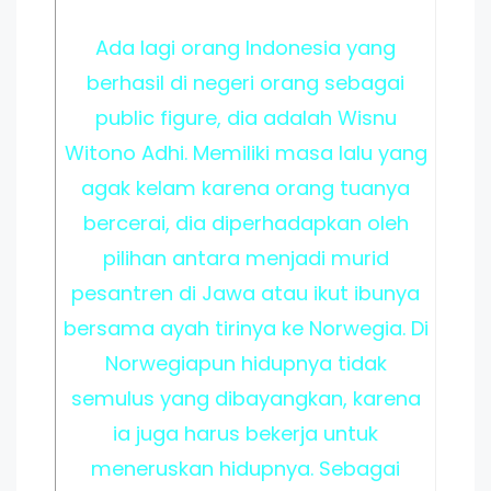
Ada lagi orang Indonesia yang
berhasil di negeri orang sebagai
public figure, dia adalah Wisnu
Witono Adhi. Memiliki masa lalu yang
agak kelam karena orang tuanya
bercerai, dia diperhadapkan oleh
pilihan antara menjadi murid
pesantren di Jawa atau ikut ibunya
bersama ayah tirinya ke Norwegia. Di
Norwegiapun hidupnya tidak
semulus yang dibayangkan, karena
ia juga harus bekerja untuk
meneruskan hidupnya. Sebagai