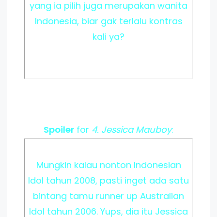
yang ia pilih juga merupakan wanita
Indonesia, biar gak terlalu kontras
kali ya?
Spoiler
for
4. Jessica Mauboy
:
Mungkin kalau nonton Indonesian
Idol tahun 2008, pasti inget ada satu
bintang tamu runner up Australian
Idol tahun 2006. Yups, dia itu Jessica