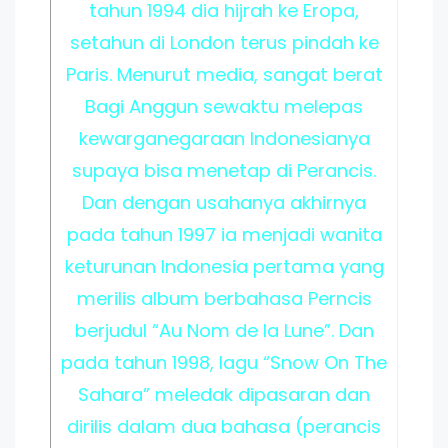
tahun 1994 dia hijrah ke Eropa,
setahun di London terus pindah ke
Paris. Menurut media, sangat berat
Bagi Anggun sewaktu melepas
kewarganegaraan Indonesianya
supaya bisa menetap di Perancis.
Dan dengan usahanya akhirnya
pada tahun 1997 ia menjadi wanita
keturunan Indonesia pertama yang
merilis album berbahasa Perncis
berjudul “Au Nom de la Lune”. Dan
pada tahun 1998, lagu “Snow On The
Sahara” meledak dipasaran dan
dirilis dalam dua bahasa (perancis