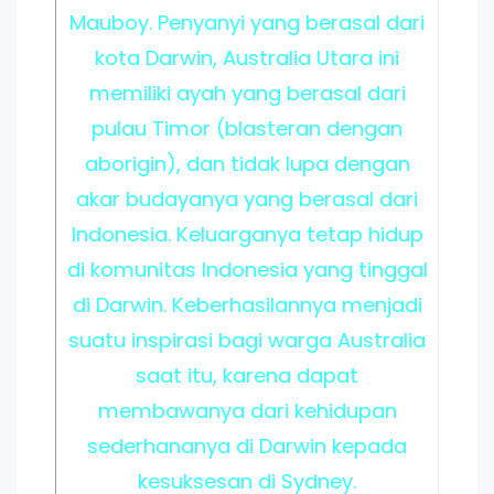
Mauboy. Penyanyi yang berasal dari
kota Darwin, Australia Utara ini
memiliki ayah yang berasal dari
pulau Timor (blasteran dengan
aborigin), dan tidak lupa dengan
akar budayanya yang berasal dari
Indonesia. Keluarganya tetap hidup
di komunitas Indonesia yang tinggal
di Darwin. Keberhasilannya menjadi
suatu inspirasi bagi warga Australia
saat itu, karena dapat
membawanya dari kehidupan
sederhananya di Darwin kepada
kesuksesan di Sydney.