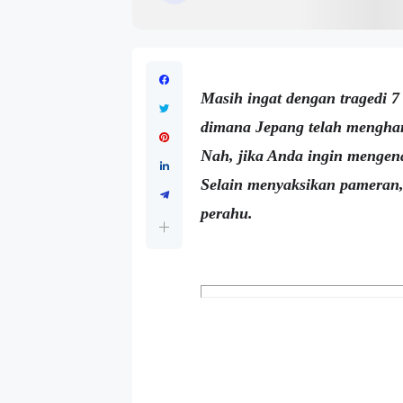
Masih ingat dengan tragedi 7
dimana Jepang telah mengha
Nah, jika Anda ingin mengena
Selain menyaksikan pameran, 
perahu.