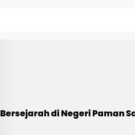
 Bersejarah di Negeri Paman 