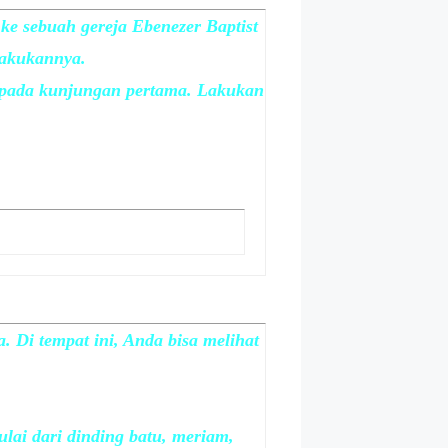
ke sebuah gereja Ebenezer Baptist
lakukannya.
n pada kunjungan pertama. Lakukan
. Di tempat ini, Anda bisa melihat
ulai dari dinding batu, meriam,