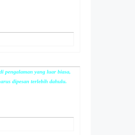
di pengalaman yang luar biasa,
harus dipesan terlebih dahulu.