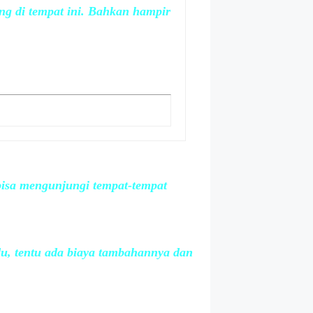
ng di tempat ini. Bahkan hampir
 bisa mengunjungi tempat-tempat
u, tentu ada biaya tambahannya dan