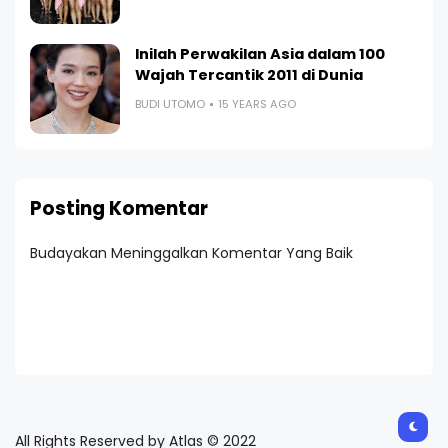
Inilah Perwakilan Asia dalam 100
Wajah Tercantik 2011 di Dunia
BUDI UTOMO
15 YEARS AGO
Posting Komentar
Budayakan Meninggalkan Komentar Yang Baik
All Rights Reserved by Atlas © 2022