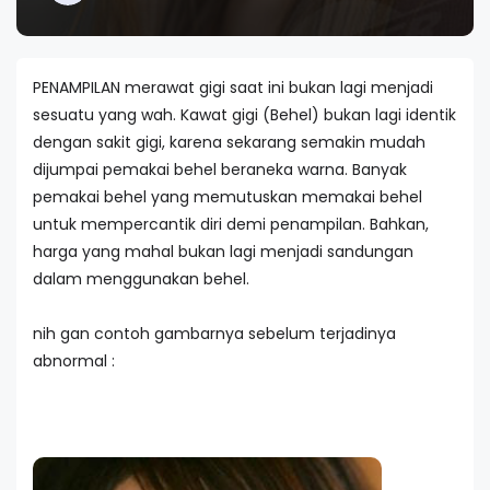
PENAMPILAN merawat gigi saat ini bukan lagi menjadi
sesuatu yang wah. Kawat gigi (Behel) bukan lagi identik
dengan sakit gigi, karena sekarang semakin mudah
dijumpai pemakai behel beraneka warna. Banyak
pemakai behel yang memutuskan memakai behel
untuk mempercantik diri demi penampilan. Bahkan,
harga yang mahal bukan lagi menjadi sandungan
dalam menggunakan behel.
nih gan contoh gambarnya sebelum terjadinya
abnormal :