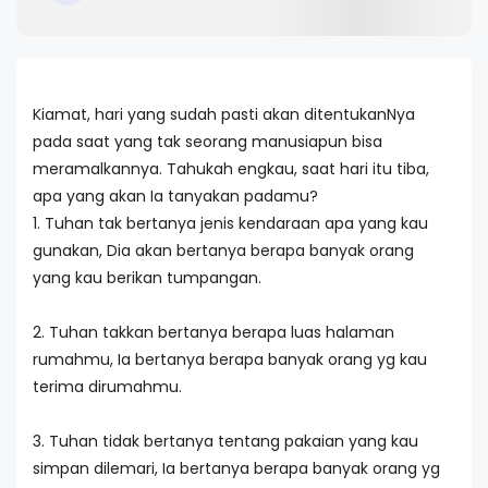
Kiamat, hari yang sudah pasti akan ditentukanNya
pada saat yang tak seorang manusiapun bisa
meramalkannya. Tahukah engkau, saat hari itu tiba,
apa yang akan Ia tanyakan padamu?
1. Tuhan tak bertanya jenis kendaraan apa yang kau
gunakan, Dia akan bertanya berapa banyak orang
yang kau berikan tumpangan.
2. Tuhan takkan bertanya berapa luas halaman
rumahmu, Ia bertanya berapa banyak orang yg kau
terima dirumahmu.
3. Tuhan tidak bertanya tentang pakaian yang kau
simpan dilemari, Ia bertanya berapa banyak orang yg