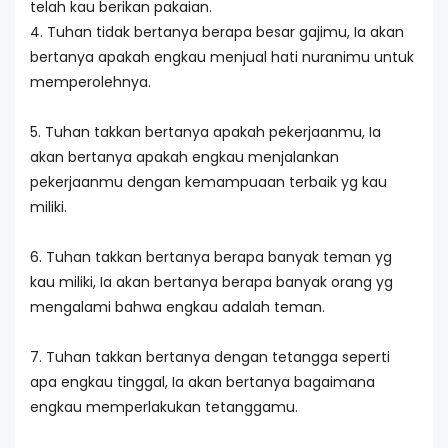
telah kau berikan pakaian.
4. Tuhan tidak bertanya berapa besar gajimu, Ia akan
bertanya apakah engkau menjual hati nuranimu untuk
memperolehnya.
5. Tuhan takkan bertanya apakah pekerjaanmu, Ia
akan bertanya apakah engkau menjalankan
pekerjaanmu dengan kemampuaan terbaik yg kau
miliki.
6. Tuhan takkan bertanya berapa banyak teman yg
kau miliki, Ia akan bertanya berapa banyak orang yg
mengalami bahwa engkau adalah teman.
7. Tuhan takkan bertanya dengan tetangga seperti
apa engkau tinggal, Ia akan bertanya bagaimana
engkau memperlakukan tetanggamu.