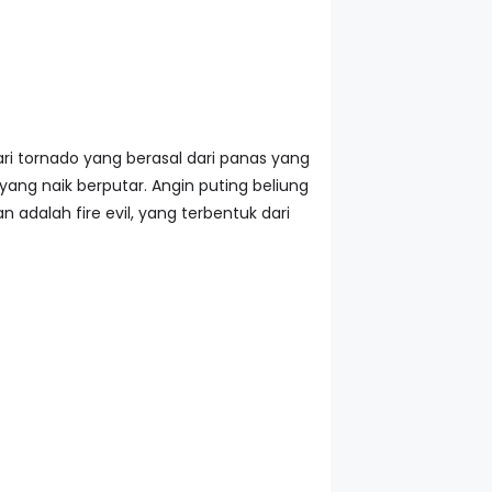
 dari tornado yang berasal dari panas yang
ng naik berputar. Angin puting beliung
adalah fire evil, yang terbentuk dari