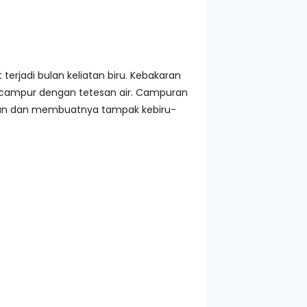
terjadi bulan keliatan biru. Kebakaran
rcampur dengan tetesan air. Campuran
ulan dan membuatnya tampak kebiru-