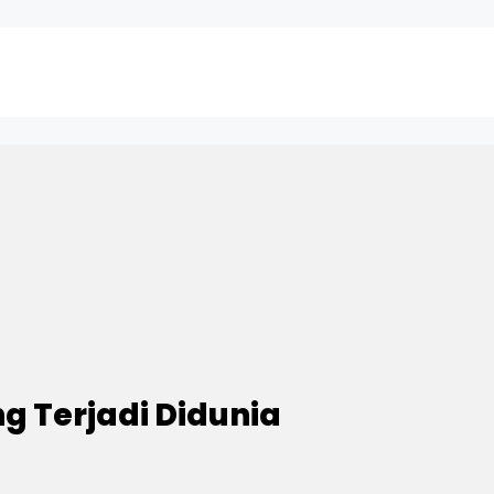
g Terjadi Didunia