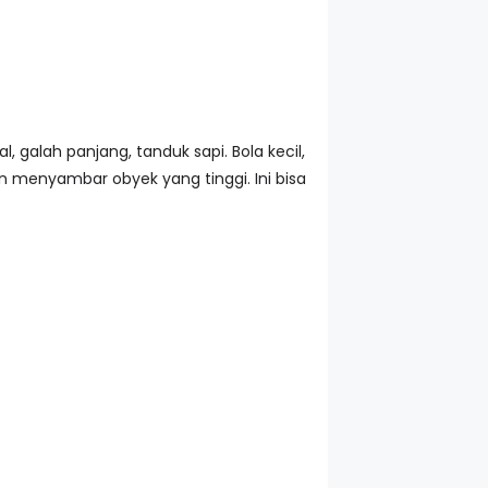
, galah panjang, tanduk sapi. Bola kecil,
 dan menyambar obyek yang tinggi. Ini bisa