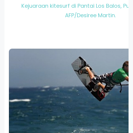
Kejuaraan kitesurf di Pantai Los Balos, Pu
AFP/Desiree Martin.