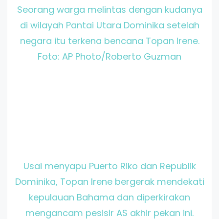
Seorang warga melintas dengan kudanya
di wilayah Pantai Utara Dominika setelah
negara itu terkena bencana Topan Irene.
Foto: AP Photo/Roberto Guzman
Usai menyapu Puerto Riko dan Republik
Dominika, Topan Irene bergerak mendekati
kepulauan Bahama dan diperkirakan
mengancam pesisir AS akhir pekan ini.