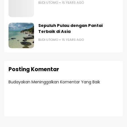
BUDI UTOMO
15 YEARS AGO
Sepuluh Pulau dengan Pantai
Terbaik di Asia
BUDI UTOMO
15 YEARS AGO
Posting Komentar
Budayakan Meninggalkan Komentar Yang Baik