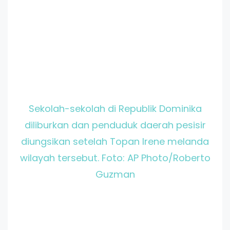
Sekolah-sekolah di Republik Dominika
diliburkan dan penduduk daerah pesisir
diungsikan setelah Topan Irene melanda
wilayah tersebut. Foto: AP Photo/Roberto
Guzman