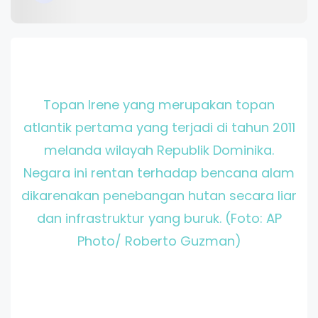
Topan Irene yang merupakan topan
atlantik pertama yang terjadi di tahun 2011
melanda wilayah Republik Dominika.
Negara ini rentan terhadap bencana alam
dikarenakan penebangan hutan secara liar
dan infrastruktur yang buruk. (Foto: AP
Photo/ Roberto Guzman)