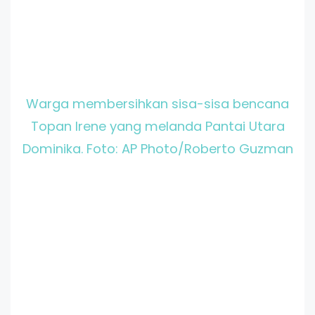
Warga membersihkan sisa-sisa bencana
Topan Irene yang melanda Pantai Utara
Dominika. Foto: AP Photo/Roberto Guzman