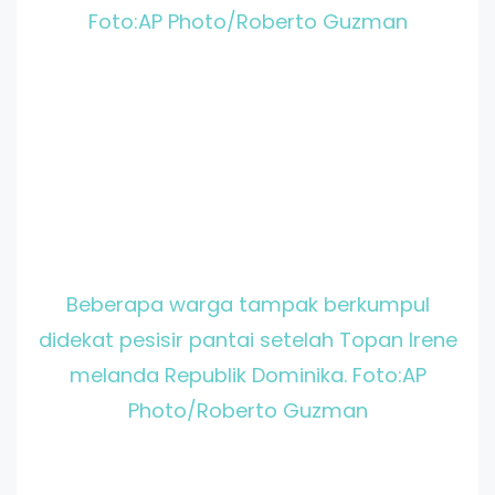
Foto:AP Photo/Roberto Guzman
Beberapa warga tampak berkumpul
didekat pesisir pantai setelah Topan Irene
melanda Republik Dominika. Foto:AP
Photo/Roberto Guzman