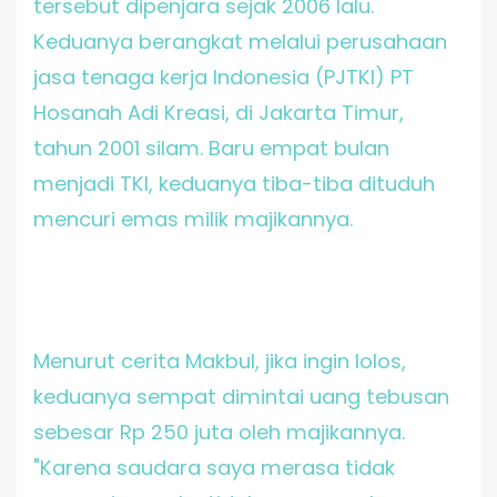
tersebut dipenjara sejak 2006 lalu.
Keduanya berangkat melalui perusahaan
jasa tenaga kerja Indonesia (PJTKI) PT
Hosanah Adi Kreasi, di Jakarta Timur,
tahun 2001 silam. Baru empat bulan
menjadi TKI, keduanya tiba-tiba dituduh
mencuri emas milik majikannya.
Menurut cerita Makbul, jika ingin lolos,
keduanya sempat dimintai uang tebusan
sebesar Rp 250 juta oleh majikannya.
"Karena saudara saya merasa tidak