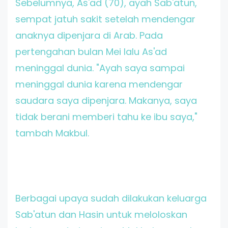
Sebelumnya, As'ad (70), ayah Sab'atun,
sempat jatuh sakit setelah mendengar
anaknya dipenjara di Arab. Pada
pertengahan bulan Mei lalu As'ad
meninggal dunia. "Ayah saya sampai
meninggal dunia karena mendengar
saudara saya dipenjara. Makanya, saya
tidak berani memberi tahu ke ibu saya,"
tambah Makbul.
Berbagai upaya sudah dilakukan keluarga
Sab'atun dan Hasin untuk meloloskan