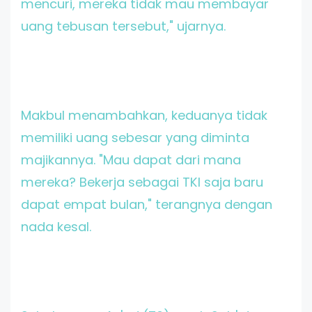
mencuri, mereka tidak mau membayar
uang tebusan tersebut," ujarnya.
Makbul menambahkan, keduanya tidak
memiliki uang sebesar yang diminta
majikannya. "Mau dapat dari mana
mereka? Bekerja sebagai TKI saja baru
dapat empat bulan," terangnya dengan
nada kesal.