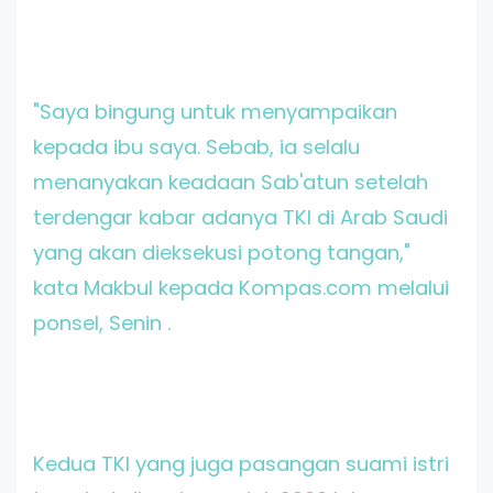
"Saya bingung untuk menyampaikan
kepada ibu saya. Sebab, ia selalu
menanyakan keadaan Sab'atun setelah
terdengar kabar adanya TKI di Arab Saudi
yang akan dieksekusi potong tangan,"
kata Makbul kepada Kompas.com melalui
ponsel, Senin .
Kedua TKI yang juga pasangan suami istri