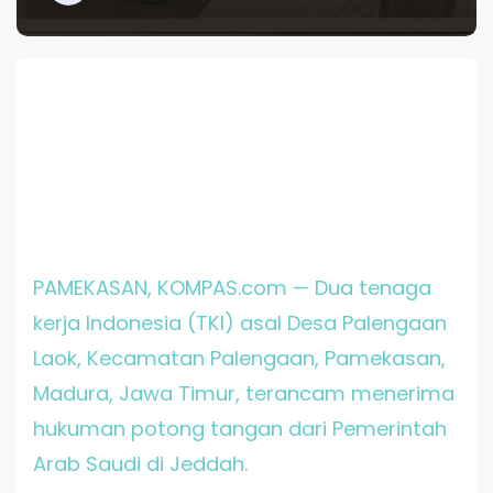
PAMEKASAN, KOMPAS.com — Dua tenaga
kerja Indonesia (TKI) asal Desa Palengaan
Laok, Kecamatan Palengaan, Pamekasan,
Madura, Jawa Timur, terancam menerima
hukuman potong tangan dari Pemerintah
Arab Saudi di Jeddah.