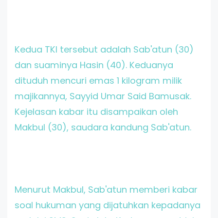
Kedua TKI tersebut adalah Sab'atun (30)
dan suaminya Hasin (40). Keduanya
dituduh mencuri emas 1 kilogram milik
majikannya, Sayyid Umar Said Bamusak.
Kejelasan kabar itu disampaikan oleh
Makbul (30), saudara kandung Sab'atun.
Menurut Makbul, Sab'atun memberi kabar
soal hukuman yang dijatuhkan kepadanya