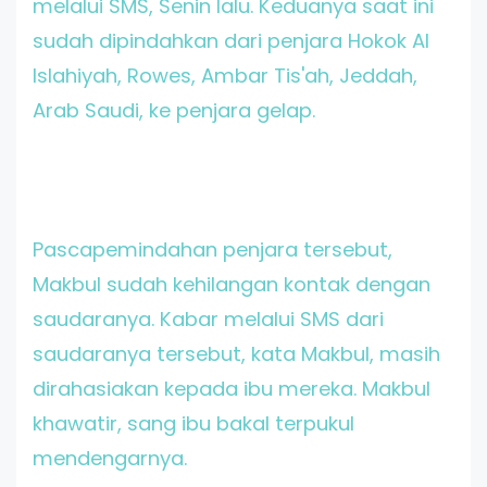
melalui SMS, Senin lalu. Keduanya saat ini
sudah dipindahkan dari penjara Hokok Al
Islahiyah, Rowes, Ambar Tis'ah, Jeddah,
Arab Saudi, ke penjara gelap.
Pascapemindahan penjara tersebut,
Makbul sudah kehilangan kontak dengan
saudaranya. Kabar melalui SMS dari
saudaranya tersebut, kata Makbul, masih
dirahasiakan kepada ibu mereka. Makbul
khawatir, sang ibu bakal terpukul
mendengarnya.