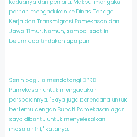
keduanya dari penjara. Makbul mengaku
pernah mengadukan ke Dinas Tenaga
Kerja dan Transmigrasi Pamekasan dan
Jawa Timur. Namun, sampai saat ini
belum ada tindakan apa pun.
Senin pagi, ia mendatangi DPRD
Pamekasan untuk mengadukan
persoalannya. "Saya juga berencana untuk
bertemu dengan Bupati Pamekasan agar
saya dibantu untuk menyelesaikan
masalah ini," katanya.