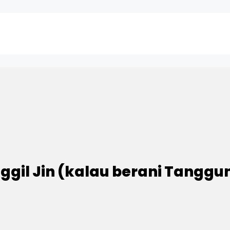
ggil Jin (kalau berani Tanggun