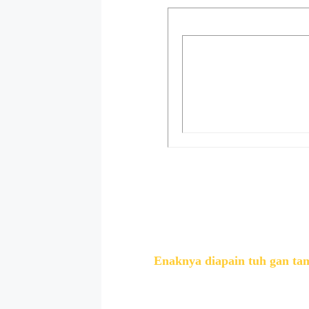
Enaknya diapain tuh gan ta