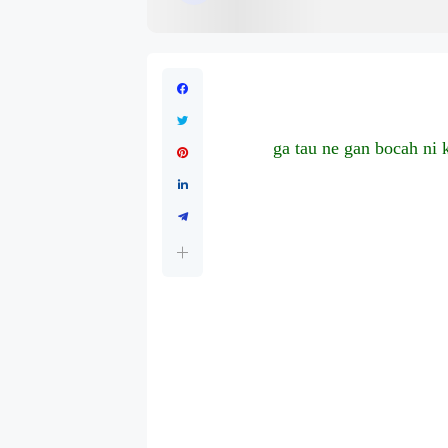
ga tau ne gan bocah ni 