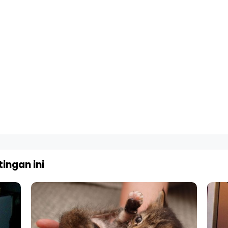
ingan ini