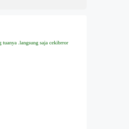
 tuanya .langsung saja cekibrror