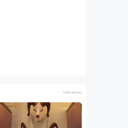
Lihat semua