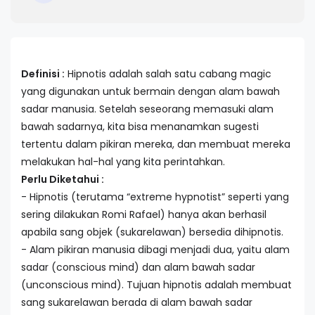
Definisi :
Hipnotis adalah salah satu cabang magic
yang digunakan untuk bermain dengan alam bawah
sadar manusia. Setelah seseorang memasuki alam
bawah sadarnya, kita bisa menanamkan sugesti
tertentu dalam pikiran mereka, dan membuat mereka
melakukan hal-hal yang kita perintahkan.
Perlu Diketahui :
- Hipnotis (terutama “extreme hypnotist” seperti yang
sering dilakukan Romi Rafael) hanya akan berhasil
apabila sang objek (sukarelawan) bersedia dihipnotis.
- Alam pikiran manusia dibagi menjadi dua, yaitu alam
sadar (conscious mind) dan alam bawah sadar
(unconscious mind). Tujuan hipnotis adalah membuat
sang sukarelawan berada di alam bawah sadar