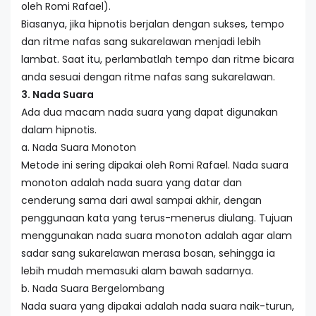
oleh Romi Rafael).
Biasanya, jika hipnotis berjalan dengan sukses, tempo
dan ritme nafas sang sukarelawan menjadi lebih
lambat. Saat itu, perlambatlah tempo dan ritme bicara
anda sesuai dengan ritme nafas sang sukarelawan.
3. Nada Suara
Ada dua macam nada suara yang dapat digunakan
dalam hipnotis.
a. Nada Suara Monoton
Metode ini sering dipakai oleh Romi Rafael. Nada suara
monoton adalah nada suara yang datar dan
cenderung sama dari awal sampai akhir, dengan
penggunaan kata yang terus-menerus diulang. Tujuan
menggunakan nada suara monoton adalah agar alam
sadar sang sukarelawan merasa bosan, sehingga ia
lebih mudah memasuki alam bawah sadarnya.
b. Nada Suara Bergelombang
Nada suara yang dipakai adalah nada suara naik-turun,