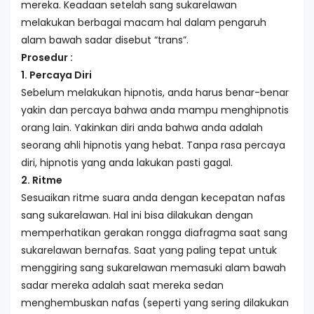
mereka. Keadaan setelah sang sukarelawan
melakukan berbagai macam hal dalam pengaruh
alam bawah sadar disebut “trans”.
Prosedur :
1. Percaya Diri
Sebelum melakukan hipnotis,
anda harus benar-benar
yakin dan percaya bahwa anda mampu menghipnotis
orang lain. Yakinkan diri anda bahwa anda adalah
seorang ahli hipnotis yang hebat. Tanpa rasa percaya
diri, hipnotis yang anda lakukan pasti gagal.
2. Ritme
Sesuaikan ritme suara anda dengan kecepatan nafas
sang sukarelawan. Hal ini bisa dilakukan dengan
memperhatikan gerakan rongga diafragma saat sang
sukarelawan bernafas. Saat yang paling tepat untuk
menggiring sang sukarelawan memasuki alam bawah
sadar mereka adalah saat mereka sedan
menghembuskan nafas (seperti yang sering dilakukan