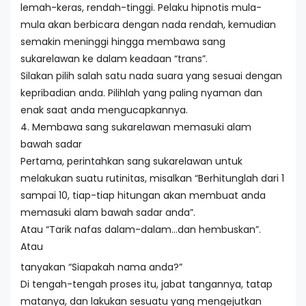
lemah-keras, rendah-tinggi. Pelaku hipnotis mula-
mula akan berbicara dengan nada rendah, kemudian
semakin meninggi hingga membawa sang
sukarelawan ke dalam keadaan “trans”.
Silakan pilih salah satu nada suara yang sesuai dengan
kepribadian anda. Pilihlah yang paling nyaman dan
enak saat anda mengucapkannya.
4. Membawa sang sukarelawan memasuki alam
bawah sadar
Pertama, perintahkan sang sukarelawan untuk
melakukan suatu rutinitas, misalkan “Berhitunglah dari 1
sampai 10, tiap-tiap hitungan akan membuat anda
memasuki alam bawah sadar anda”.
Atau “Tarik nafas dalam-dalam…dan hembuskan”.
Atau
tanyakan “Siapakah nama anda?”
Di tengah-tengah proses itu, jabat tangannya, tatap
matanya, dan lakukan sesuatu yang mengejutkan