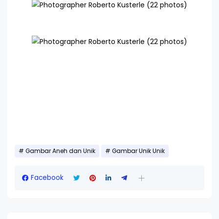
Gambar Aneh dan Unik
Gambar Unik Unik
Facebook