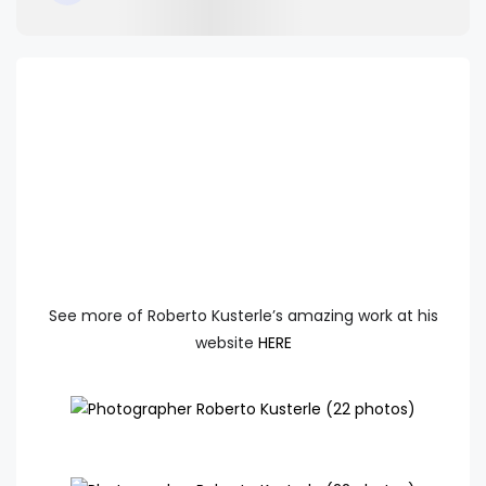
See more of Roberto Kusterle’s amazing work at his
website
HERE