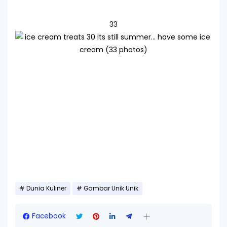
33
Dunia Kuliner
Gambar Unik Unik
Facebook