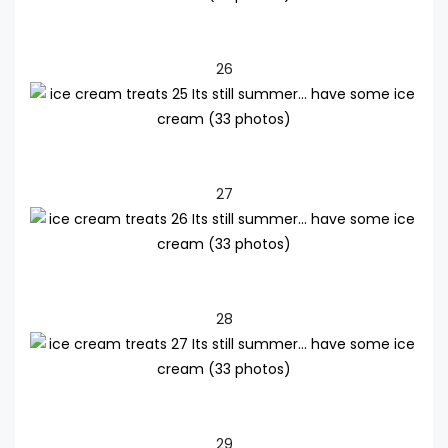
26
27
28
29