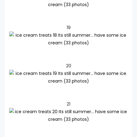
19
20
21