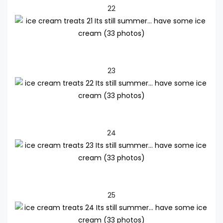
22
23
24
25