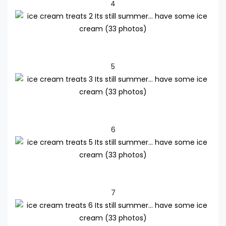
4
5
6
7