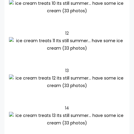
12
13
14