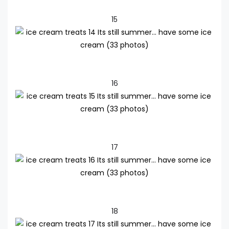
15
16
17
18