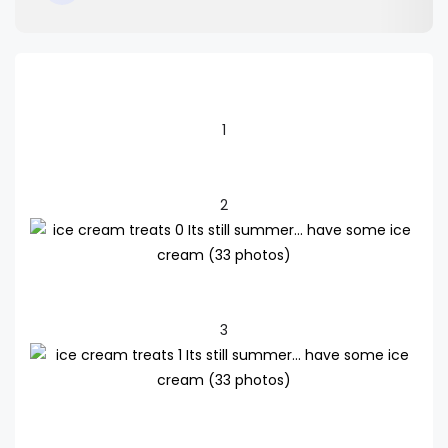
1
2
3