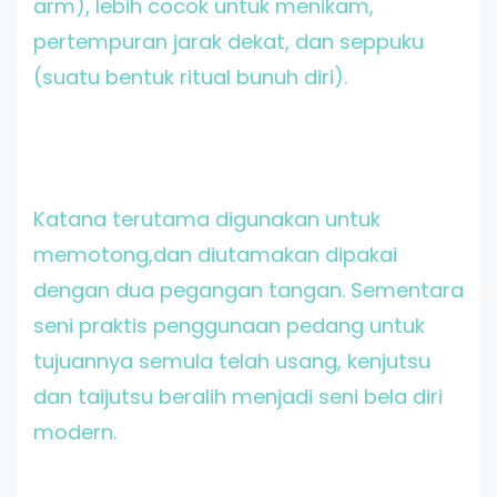
arm), lebih cocok untuk menikam,
pertempuran jarak dekat, dan seppuku
(suatu bentuk ritual bunuh diri).
Katana terutama digunakan untuk
memotong,dan diutamakan dipakai
dengan dua pegangan tangan. Sementara
seni praktis penggunaan pedang untuk
tujuannya semula telah usang, kenjutsu
dan taijutsu beralih menjadi seni bela diri
modern.