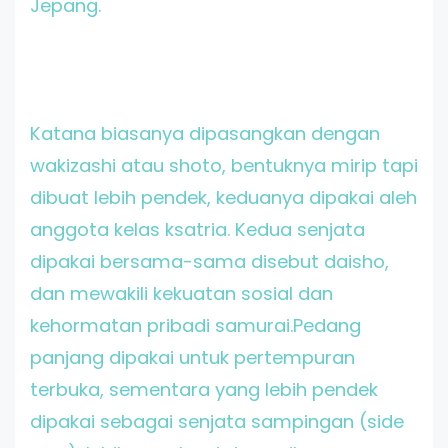
Jepang.
Katana biasanya dipasangkan dengan
wakizashi atau shoto, bentuknya mirip tapi
dibuat lebih pendek, keduanya dipakai aleh
anggota kelas ksatria. Kedua senjata
dipakai bersama-sama disebut daisho,
dan mewakili kekuatan sosial dan
kehormatan pribadi samurai.Pedang
panjang dipakai untuk pertempuran
terbuka, sementara yang lebih pendek
dipakai sebagai senjata sampingan (side