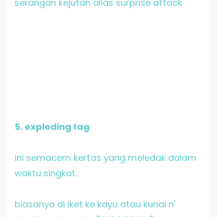
serangan kejutan alias surprise attack
5. exploding tag
ini semacem kertas yang meledak dalam
waktu singkat..
biasanya di iket ke kayu atau kunai n'