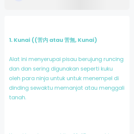
1. Kunai ((苦内 atau 苦無, Kunai)
Alat ini menyerupai pisau berujung runcing
dan dan sering digunakan seperti kuku
oleh para ninja untuk untuk menempel di
dinding sewaktu memanjat atau menggali
tanah.