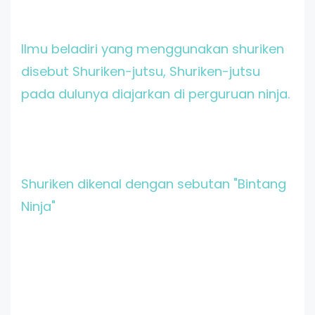
Ilmu beladiri yang menggunakan shuriken
disebut Shuriken-jutsu, Shuriken-jutsu
pada dulunya diajarkan di perguruan ninja.
Shuriken dikenal dengan sebutan "Bintang
Ninja"