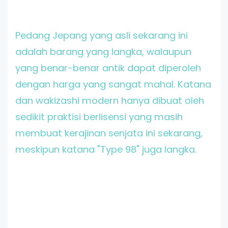
Pedang Jepang yang asli sekarang ini
adalah barang yang langka, walaupun
yang benar-benar antik dapat diperoleh
dengan harga yang sangat mahal. Katana
dan wakizashi modern hanya dibuat oleh
sedikit praktisi berlisensi yang masih
membuat kerajinan senjata ini sekarang,
meskipun katana "Type 98" juga langka.