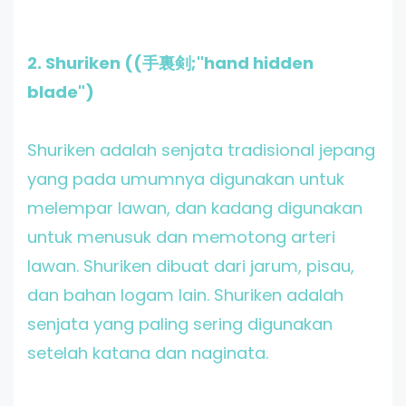
2. Shuriken ((手裏剣;"hand hidden
blade")
Shuriken adalah senjata tradisional jepang
yang pada umumnya digunakan untuk
melempar lawan, dan kadang digunakan
untuk menusuk dan memotong arteri
lawan. Shuriken dibuat dari jarum, pisau,
dan bahan logam lain. Shuriken adalah
senjata yang paling sering digunakan
setelah katana dan naginata.