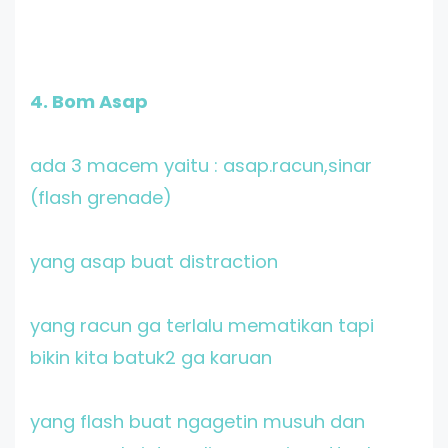
4. Bom Asap
ada 3 macem yaitu : asap.racun,sinar
(flash grenade)
yang asap buat distraction
yang racun ga terlalu mematikan tapi
bikin kita batuk2 ga karuan
yang flash buat ngagetin musuh dan