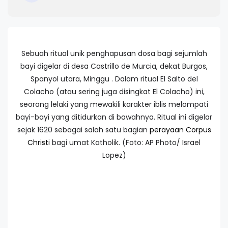
Sebuah ritual unik penghapusan dosa bagi sejumlah
bayi digelar di desa Castrillo de Murcia, dekat Burgos,
Spanyol utara, Minggu . Dalam ritual El Salto del
Colacho (atau sering juga disingkat El Colacho) ini,
seorang lelaki yang mewakili karakter iblis melompati
bayi-bayi yang ditidurkan di bawahnya. Ritual ini digelar
sejak 1620 sebagai salah satu bagian
perayaan Corpus
Christi
bagi umat Katholik. (Foto: AP Photo/ Israel
Lopez)