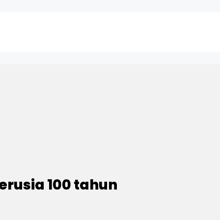
erusia 100 tahun