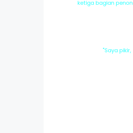
ketiga bagian penon
"Saya pikir