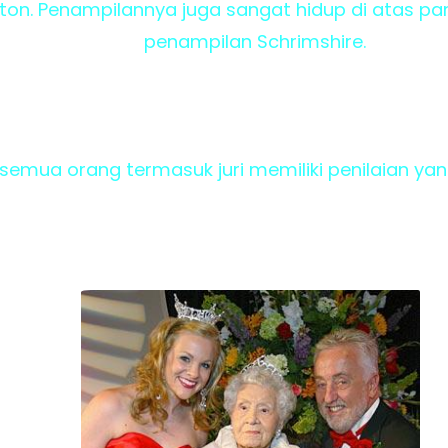
ton. Penampilannya juga sangat hidup di atas p
penampilan Schrimshire.
, semua orang termasuk juri memiliki penilaian ya