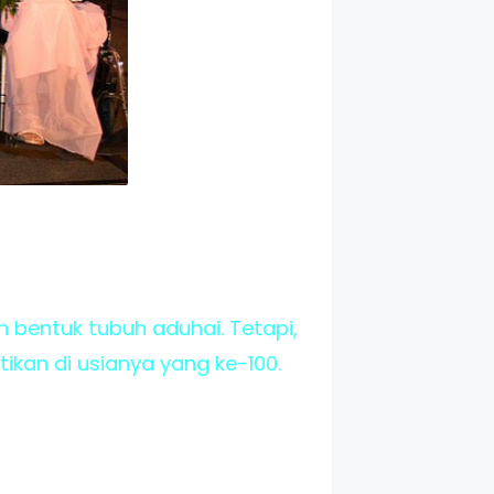
bentuk tubuh aduhai. Tetapi,
kan di usianya yang ke-100.