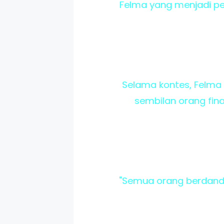
Felma yang menjadi pe
Selama kontes, Felma
sembilan orang fina
"Semua orang berdandan