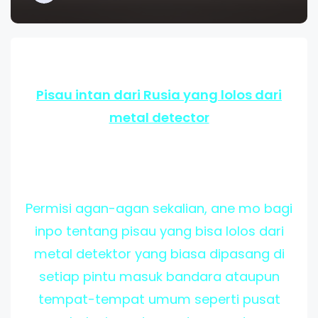
Pisau intan dari Rusia yang lolos dari
metal detector
Permisi agan-agan sekalian, ane mo bagi
inpo tentang pisau yang bisa lolos dari
metal detektor yang biasa dipasang di
setiap pintu masuk bandara ataupun
tempat-tempat umum seperti pusat