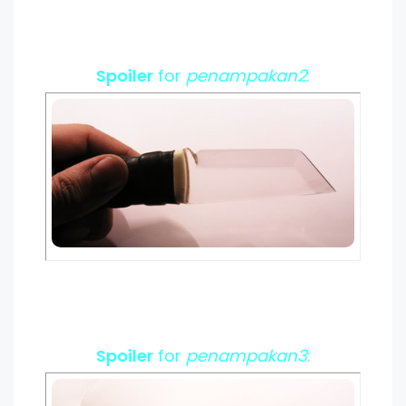
Spoiler
for
penampakan2
:
Spoiler
for
penampakan3
: