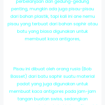
perbelanjaan dan gedung-gedung
penting, mungkin ada juga pisau-pisau
dari bahan plastik, tapi kali ini ane nemu
pisau yang terbuat dari bahan saphir atau
batu yang biasa digunakan untuk
membuat kaca antigores,
Pisau ini dibuat oleh orang rusia (Bob
Basset) dari batu saphir suatu material
padat yang juga digunakan untuk
membuat kaca antigores pada jam-jam
tangan buatan swiss, sedangkan