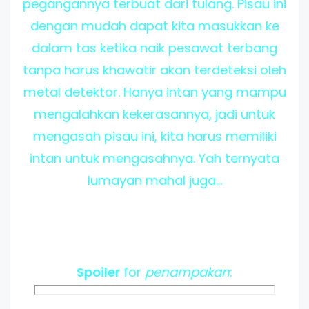
pegangannya terbuat dari tulang. Pisau ini
dengan mudah dapat kita masukkan ke
dalam tas ketika naik pesawat terbang
tanpa harus khawatir akan terdeteksi oleh
metal detektor. Hanya intan yang mampu
mengalahkan kekerasannya, jadi untuk
mengasah pisau ini, kita harus memiliki
intan untuk mengasahnya. Yah ternyata
lumayan mahal juga...
Spoiler
for
penampakan
: