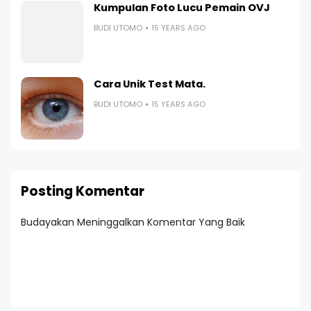
Kumpulan Foto Lucu Pemain OVJ
BUDI UTOMO
15 YEARS AGO
Cara Unik Test Mata.
BUDI UTOMO
15 YEARS AGO
Posting Komentar
Budayakan Meninggalkan Komentar Yang Baik