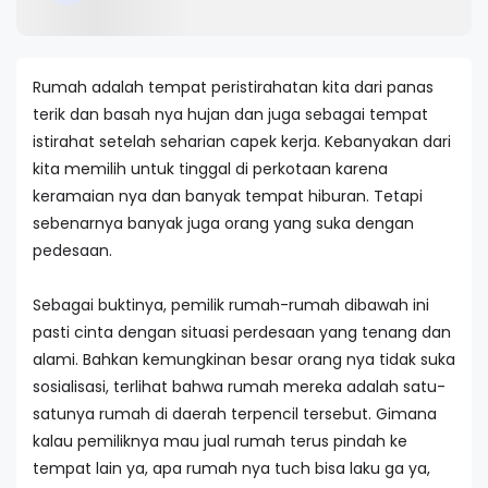
Rumah adalah tempat peristirahatan kita dari panas
terik dan basah nya hujan dan juga sebagai tempat
istirahat setelah seharian capek kerja. Kebanyakan dari
kita memilih untuk tinggal di perkotaan karena
keramaian nya dan banyak tempat hiburan. Tetapi
sebenarnya banyak juga orang yang suka dengan
pedesaan.
Sebagai buktinya, pemilik rumah-rumah dibawah ini
pasti cinta dengan situasi perdesaan yang tenang dan
alami. Bahkan kemungkinan besar orang nya tidak suka
sosialisasi, terlihat bahwa rumah mereka adalah satu-
satunya rumah di daerah terpencil tersebut. Gimana
kalau pemiliknya mau jual rumah terus pindah ke
tempat lain ya, apa rumah nya tuch bisa laku ga ya,