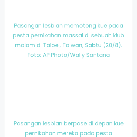
Pasangan lesbian memotong kue pada
pesta pernikahan massal di sebuah klub
malam di Taipei, Taiwan, Sabtu (20/8).
Foto: AP Photo/Wally Santana
Pasangan lesbian berpose di depan kue
pernikahan mereka pada pesta