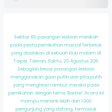
Sekitar 60 pasangan lesbian menikah
pada pesta pernikahan massal terbesar
yang diadakan di sebuah klub malam di
Taipei, Taiwan, Sabtu, 20 Agustus 2011.
Sebagian besar pasangan lesbian
menggunakan gaun putih dan pita putih
yang menghiasi rambut mereka pada
pernikahan dengan tema 'Barbie'. Acara ini
mampu menarik lebih dari 1.000
pengunjung yang datang, termasuk