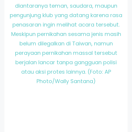
diantaranya teman, saudara, maupun
pengunjung klub yang datang karena rasa
penasaran ingin melihat acara tersebut.
Meskipun pernikahan sesama jenis masih
belum dilegalkan di Taiwan, namun
perayaan pernikahan massal tersebut
berjalan lancar tanpa gangguan polisi
atau aksi protes lainnya. (Foto: AP
Photo/Wally Santana)