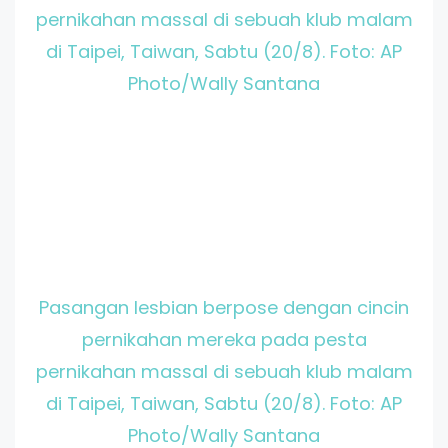
pernikahan massal di sebuah klub malam
di Taipei, Taiwan, Sabtu (20/8). Foto: AP
Photo/Wally Santana
Pasangan lesbian berpose dengan cincin
pernikahan mereka pada pesta
pernikahan massal di sebuah klub malam
di Taipei, Taiwan, Sabtu (20/8). Foto: AP
Photo/Wally Santana