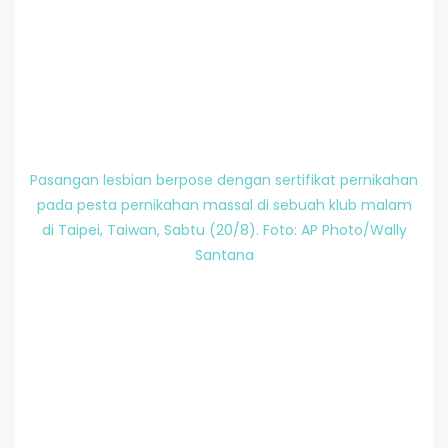
Pasangan lesbian berpose dengan sertifikat pernikahan
pada pesta pernikahan massal di sebuah klub malam
di Taipei, Taiwan, Sabtu (20/8). Foto: AP Photo/Wally
Santana