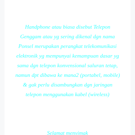
Handphone atau biasa disebut Telepon
Genggam atau yg sering dikenal dgn nama
Ponsel merupakan perangkat telekomunikasi
elektronik yg mempunyai kemampuan dasar yg
sama dgn telepon konvensional saluran tetap,
namun dpt dibawa ke mana2 (portabel, mobile)
& gak perlu disambungkan dgn jaringan
telepon menggunakan kabel (wireless)
Selamat menyimak