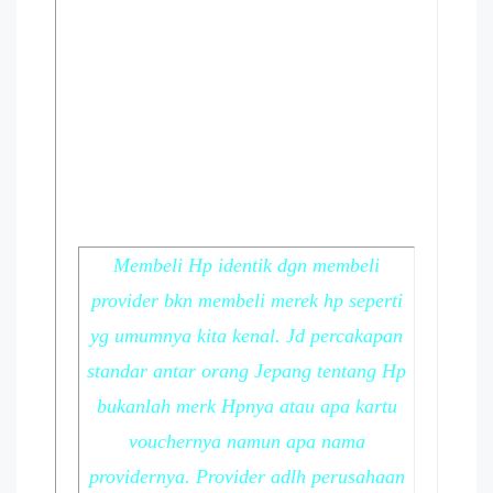
Membeli Hp identik dgn membeli
provider bkn membeli merek hp seperti
yg umumnya kita kenal. Jd percakapan
standar antar orang Jepang tentang Hp
bukanlah merk Hpnya atau apa kartu
vouchernya namun apa nama
providernya. Provider adlh perusahaan