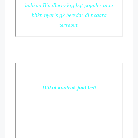
bahkan BlueBerry krg bgt populer atau
bhkn nyaris gk beredar di negara
tersebut.
Diikat kontrak jual beli