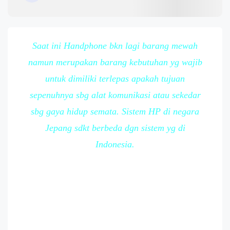
Saat ini Handphone bkn lagi barang mewah
namun merupakan barang kebutuhan yg wajib
untuk dimiliki terlepas apakah tujuan
sepenuhnya sbg alat komunikasi atau sekedar
sbg gaya hidup semata. Sistem HP di negara
Jepang sdkt berbeda dgn sistem yg di
Indonesia.