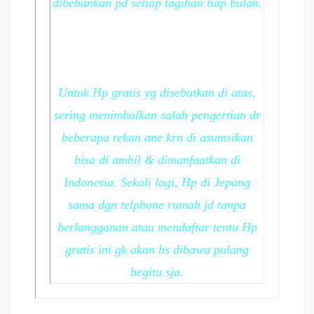
dibebankan pd setiap tagihan tiap bulan.
Untuk Hp gratis yg disebutkan di atas,
sering menimbulkan salah pengertian dr
beberapa rekan ane krn di asumsikan
bisa di ambil & dimanfaatkan di
Indonesia. Sekali lagi, Hp di Jepang
sama dgn telphone rumah jd tanpa
berlangganan atau mendaftar tentu Hp
gratis ini gk akan bs dibawa pulang
begitu sja.