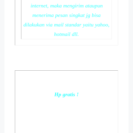
internet, maka mengirim ataupun
menerima pesan singkat jg bisa
dilakukan via mail standar yaitu yahoo,
hotmail dll.
Hp gratis !