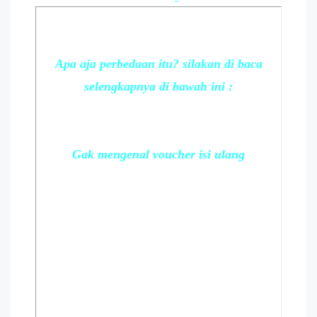
Apa aja perbedaan itu? silakan di baca
selengkapnya di bawah ini :
Gak mengenal voucher isi ulang