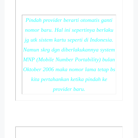
Pindah provider berarti otomatis ganti
nomor baru. Hal ini sepertinya berlaku
jg utk sistem kartu seperti di Indonesia.
Namun skrg dgn diberlakukannya system
MNP (Mobile Number Portability) bulan
Oktober 2006 maka nomor lama tetap bs
kita pertahankan ketika pindah ke
provider baru.