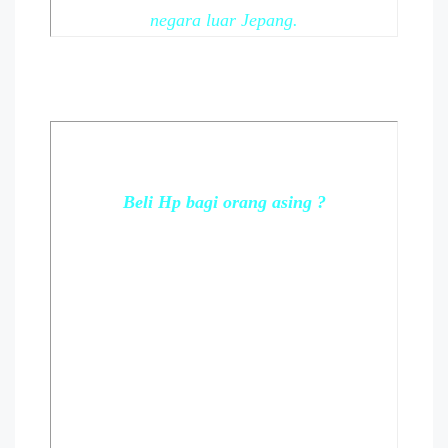
negara luar Jepang.
Beli Hp bagi orang asing ?