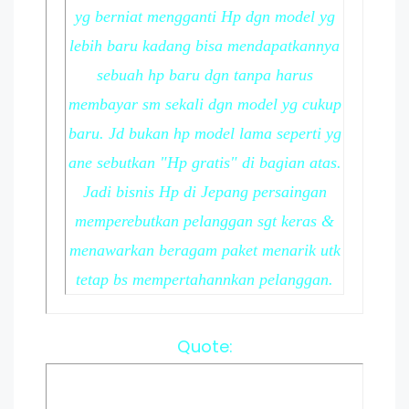
yg berniat mengganti Hp dgn model yg
lebih baru kadang bisa mendapatkannya
sebuah hp baru dgn tanpa harus
membayar sm sekali dgn model yg cukup
baru. Jd bukan hp model lama seperti yg
ane sebutkan "Hp gratis" di bagian atas.
Jadi bisnis Hp di Jepang persaingan
memperebutkan pelanggan sgt keras &
menawarkan beragam paket menarik utk
tetap bs mempertahannkan pelanggan.
Quote: