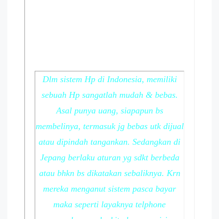
Dlm sistem Hp di Indonesia, memiliki
sebuah Hp sangatlah mudah & bebas.
Asal punya uang, siapapun bs
membelinya, termasuk jg bebas utk dijual
atau dipindah tangankan. Sedangkan di
Jepang berlaku aturan yg sdkt berbeda
atau bhkn bs dikatakan sebaliknya. Krn
mereka menganut sistem pasca bayar
maka seperti layaknya telphone