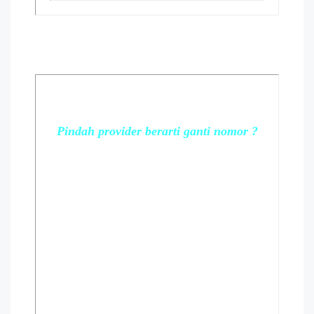
Pindah provider berarti ganti nomor ?