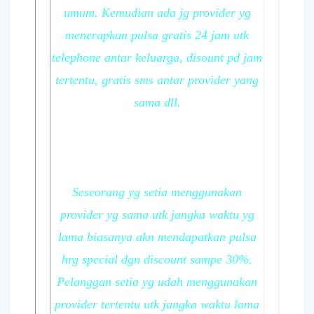
umum. Kemudian ada jg provider yg
menerapkan pulsa gratis 24 jam utk
telephone antar keluarga, disount pd jam
tertentu, gratis sms antar provider yang
sama dll.
Seseorang yg setia menggunakan
provider yg sama utk jangka waktu yg
lama biasanya akn mendapatkan pulsa
hrg special dgn discount sampe 30%.
Pelanggan setia yg udah menggunakan
provider tertentu utk jangka waktu lama