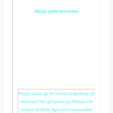
Harga pulsa bervariasi
Harga pulsa sgt bervariasi tergantung pd
beberapa hal sprt pulsa yg dibayar olh
pelajar berbeda dgn pulsa masyarakat