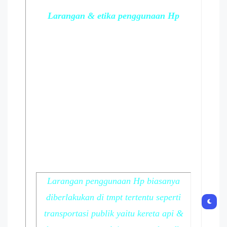
Larangan & etika penggunaan Hp
Larangan penggunaan Hp biasanya
diberlakukan di tmpt tertentu seperti
transportasi publik yaitu kereta api &