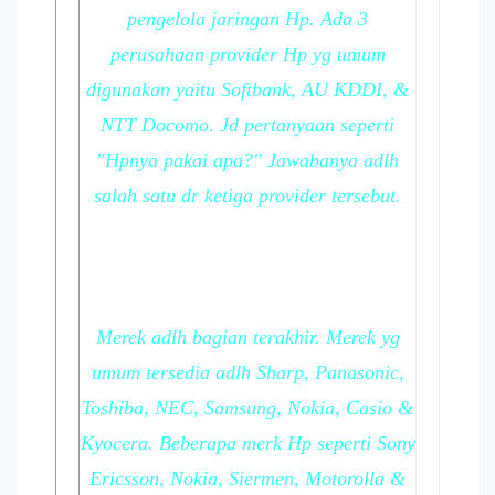
pengelola jaringan Hp. Ada 3
perusahaan provider Hp yg umum
digunakan yaitu Softbank, AU KDDI, &
NTT Docomo. Jd pertanyaan seperti
"Hpnya pakai apa?" Jawabanya adlh
salah satu dr ketiga provider tersebut.
Merek adlh bagian terakhir. Merek yg
umum tersedia adlh Sharp, Panasonic,
Toshiba, NEC, Samsung, Nokia, Casio &
Kyocera. Beberapa merk Hp seperti Sony
Ericsson, Nokia, Siermen, Motorolla &