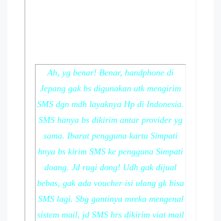
Ah, yg benar! Benar, handphone di
Jepang gak bs digunakan utk mengirim
SMS dgn mdh layaknya Hp di Indonesia.
SMS hanya bs dikirim antar provider yg
sama. Ibarat pengguna kartu Simpati
hnya bs kirim SMS ke pengguna Simpati
doang. Jd rugi dong! Udh gak dijual
bebas, gak ada voucher isi ulang gk bisa
SMS lagi. Sbg gantinya mreka mengenal
sistem mail, jd SMS hrs dikirim viat mail