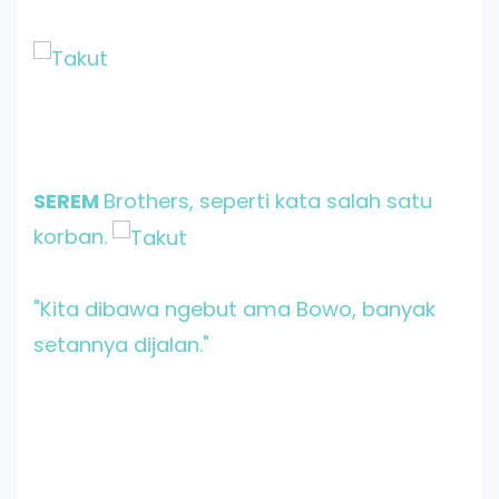
SEREM
Brothers, seperti kata salah satu
korban.
"Kita dibawa ngebut ama Bowo, banyak
setannya dijalan."