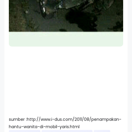
sumber :http://www.i-dus.com/2011/08/penampakan-
hantu-wanita-di-mobil-yaris.html