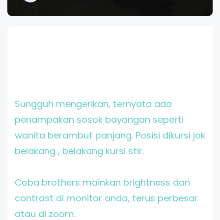
Sungguh mengerikan, ternyata ada
penampakan sosok bayangan seperti
wanita berambut panjang. Posisi dikursi jok
belakang , belakang kursi stir.
Coba brothers mainkan brightness dan
contrast di monitor anda, terus perbesar
atau di zoom.