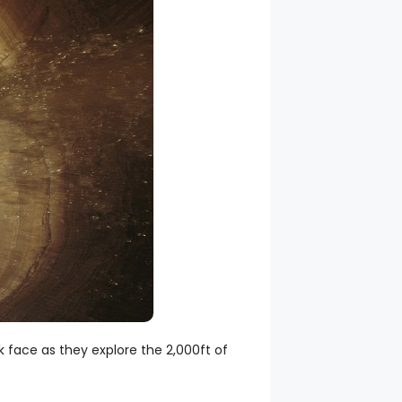
k face as they explore the 2,000ft of