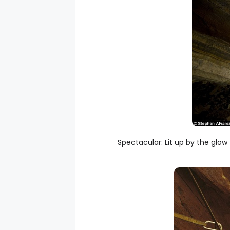
Spectacular: Lit up by the glow 