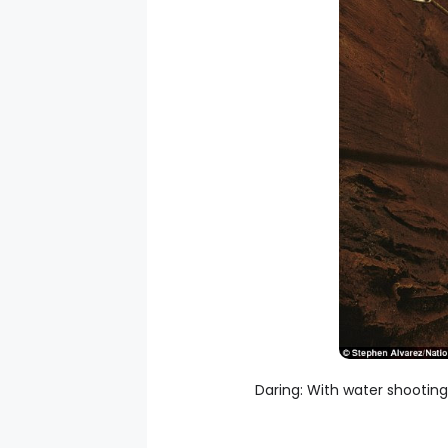
Daring: With water shooting