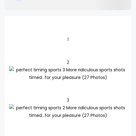
1
2
3