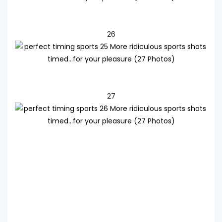
26
27