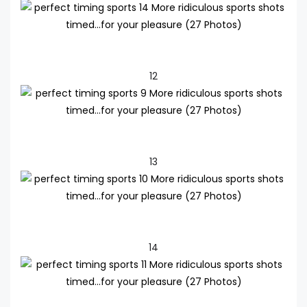
12
13
14