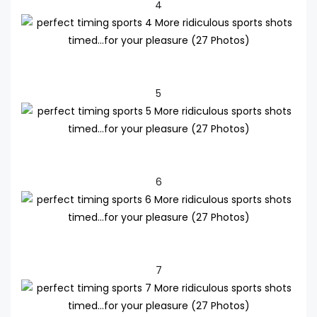
4
5
6
7