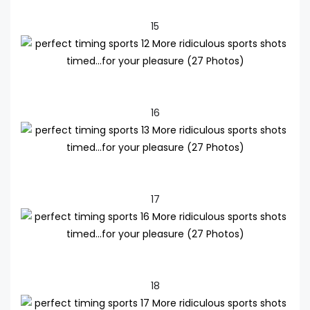
15
16
17
18