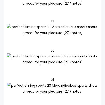
19
20
21