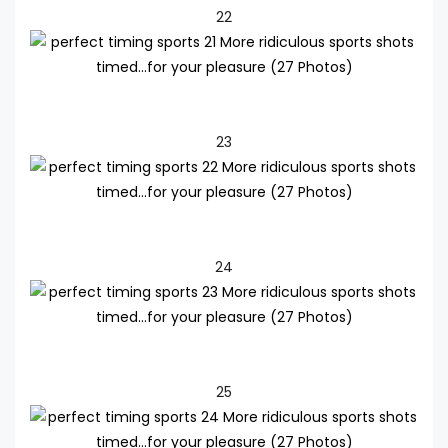
22
23
24
25