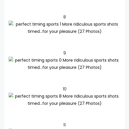
8
9
10
11