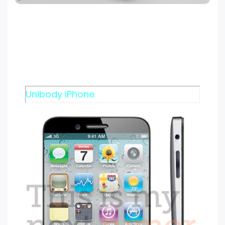
Unibody iPhone