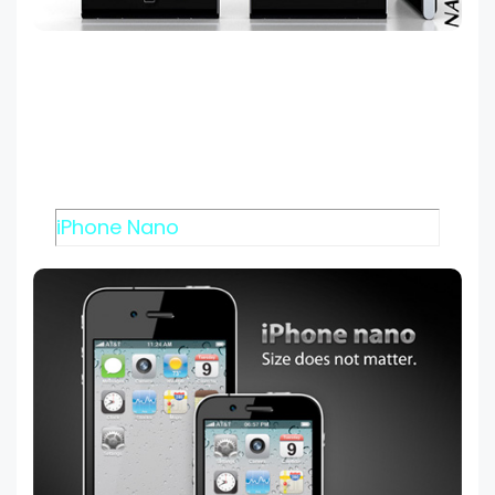
iPhone Nano