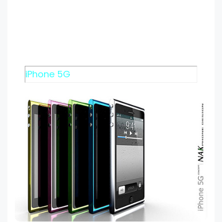
iPhone 5G