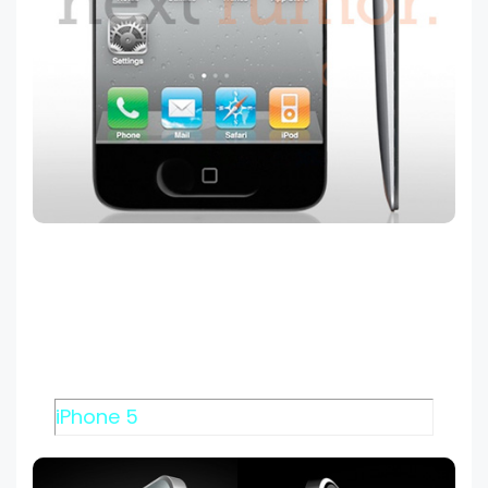
iPhone 5