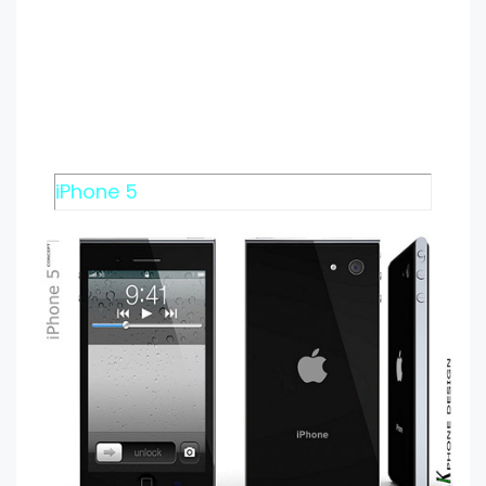
iPhone 5