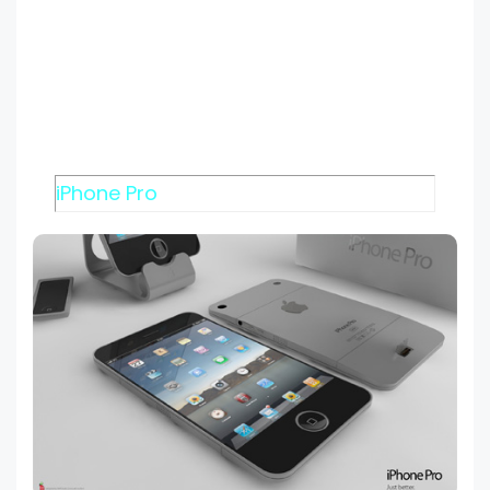
iPhone Pro