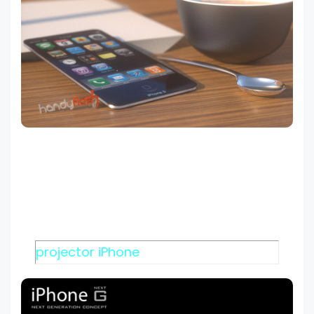
projector iPhone