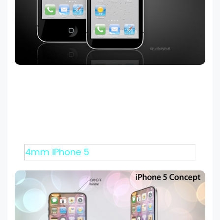
4mm iPhone 5