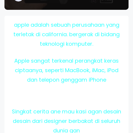
apple adalah sebuah perusahaan yang
terletak di california. bergerak di bidang
teknologi komputer.
Apple sangat terkenal perangkat keras
ciptaanya, seperti MacBook, iMac, iPod
dan telepon genggam iPhone
Singkat cerita ane mau kasi agan desain
desain dari designer berbakat di seluruh
dunia gan