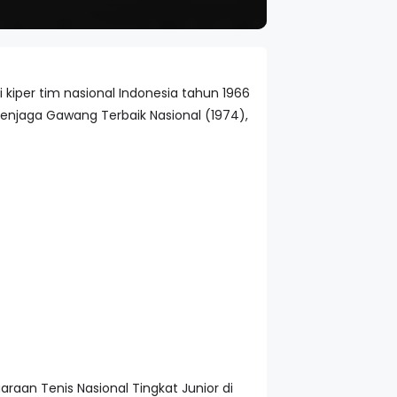
ai kiper tim nasional Indonesia tahun 1966
 Penjaga Gawang Terbaik Nasional (1974),
aan Tenis Nasional Tingkat Junior di