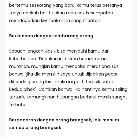
bertemu seseorang yang baru, kamu terus bertanya-
tanya apakah hal itu akan merusak kesempatan
mendapatkan kembali cinta sang mantan.
Berkencan dengan sembarang orang
Sebuah langkah klasik bisa menjauhi kamu dari
keberhasilan. Tindakan ini bukan berarti kamu
murahan, mungkin kamu mencoba merasionalisasi
bahwa "jika dia me
m
ilih saya untuk dijadikan pacar
dibanding orang lain, maka ini pasti terbaik untuk
kedua pihak". Camkan bahwa jika nantinya kamu saling
tertarik, kemungkinan hubungan berhasil masih sangat
terbatas.
Berpacaran dengan orang brengsek, lalu menilai
semua orang brengsek