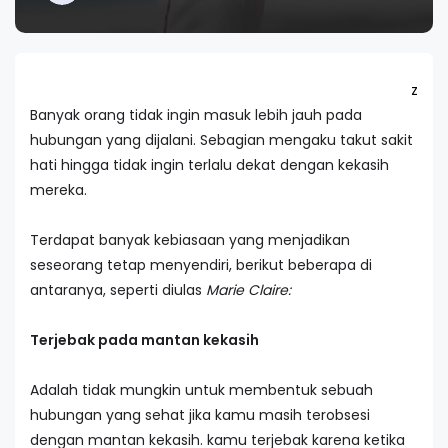
z
Banyak orang tidak ingin masuk lebih jauh pada
hubungan yang dijalani. Sebagian mengaku takut sakit
hati hingga tidak ingin terlalu dekat dengan kekasih
mereka.
Terdapat banyak kebiasaan yang menjadikan
seseorang tetap menyendiri, berikut beberapa di
antaranya, seperti diulas
Marie Claire:
Terjebak pada mantan kekasih
Adalah tidak mungkin untuk membentuk sebuah
hubungan yang sehat jika kamu masih terobsesi
dengan mantan kekasih. kamu terjebak karena ketika