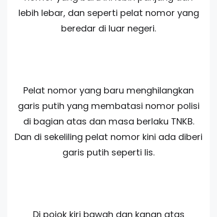
lebih lebar, dan seperti pelat nomor yang
beredar di luar negeri.
Pelat nomor yang baru menghilangkan
garis putih yang membatasi nomor polisi
di bagian atas dan masa berlaku TNKB.
Dan di sekeliling pelat nomor kini ada diberi
garis putih seperti lis.
Di pojok kiri bawah dan kanan atas