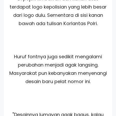
terdapat logo kepolisian yang lebih besar
dari logo dulu. Sementara di sisi kanan
bawah ada tulisan Korlantas Polri.
Huruf fontnya juga sedikit mengalami
perubahan menjadi agak langsing.
Masyarakat pun kebanyakan menyenangi
desain baru pelat nomor ini.
"Desainnya lumayan agak bagus, kalau