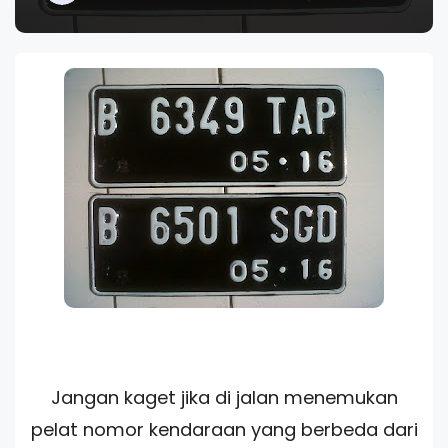
Jangan kaget jika di jalan menemukan
pelat nomor kendaraan yang berbeda dari