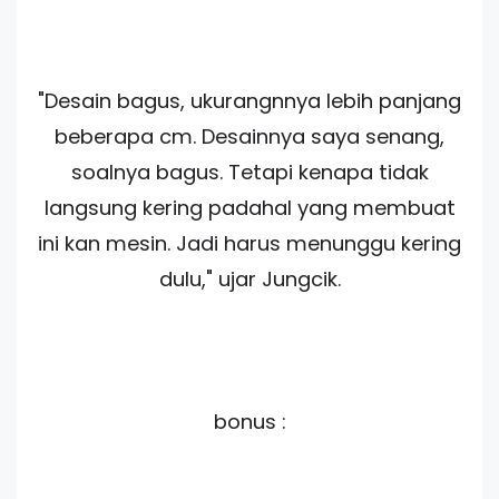
"Desain bagus, ukurangnnya lebih panjang
beberapa cm. Desainnya saya senang,
soalnya bagus. Tetapi kenapa tidak
langsung kering padahal yang membuat
ini kan mesin. Jadi harus menunggu kering
dulu," ujar Jungcik.
bonus :