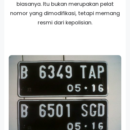
biasanya. Itu bukan merupakan pelat
nomor yang dimodifikasi, tetapi memang
resmi dari kepolisian.