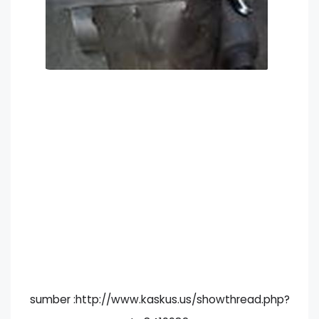
sumber :http://www.kaskus.us/showthread.php?