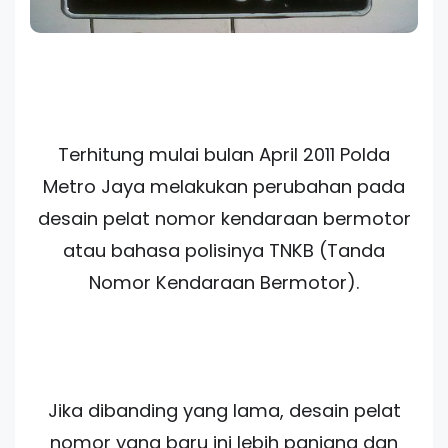
Terhitung mulai bulan April 2011 Polda
Metro Jaya melakukan perubahan pada
desain pelat nomor kendaraan bermotor
atau bahasa polisinya TNKB (Tanda
Nomor Kendaraan Bermotor).
Jika dibanding yang lama, desain pelat
nomor yang baru ini lebih panjang dan