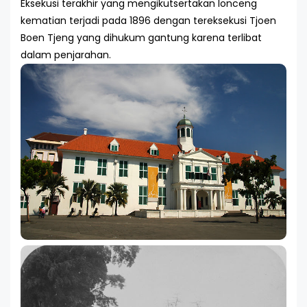
Eksekusi terakhir yang mengikutsertakan lonceng
kematian terjadi pada 1896 dengan tereksekusi Tjoen
Boen Tjeng yang dihukum gantung karena terlibat
dalam penjarahan.