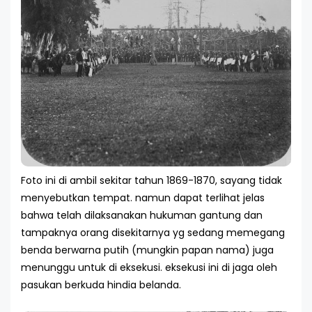
Foto ini di ambil sekitar tahun 1869-1870, sayang tidak
menyebutkan tempat. namun dapat terlihat jelas
bahwa telah dilaksanakan hukuman gantung dan
tampaknya orang disekitarnya yg sedang memegang
benda berwarna putih (mungkin papan nama) juga
menunggu untuk di eksekusi. eksekusi ini di jaga oleh
pasukan berkuda hindia belanda.