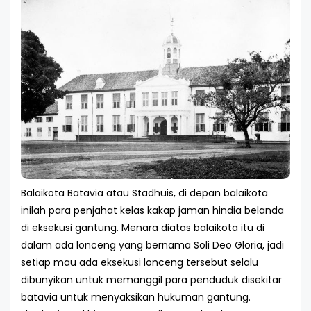
Balaikota Batavia atau Stadhuis, di depan balaikota
inilah para penjahat kelas kakap jaman hindia belanda
di eksekusi gantung. Menara diatas balaikota itu di
dalam ada lonceng yang bernama Soli Deo Gloria, jadi
setiap mau ada eksekusi lonceng tersebut selalu
dibunyikan untuk memanggil para penduduk disekitar
batavia untuk menyaksikan hukuman gantung.