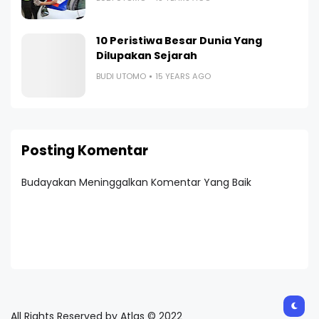
10 Peristiwa Besar Dunia Yang
Dilupakan Sejarah
BUDI UTOMO
15 YEARS AGO
Posting Komentar
Budayakan Meninggalkan Komentar Yang Baik
All Rights Reserved by Atlas © 2022