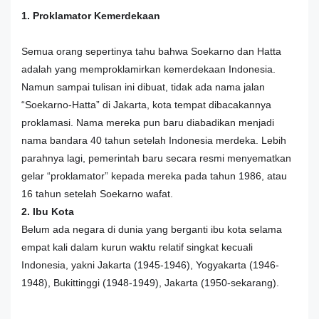
1. Proklamator Kemerdekaan
Semua orang sepertinya tahu bahwa Soekarno dan Hatta
adalah yang memproklamirkan kemerdekaan Indonesia.
Namun sampai tulisan ini dibuat, tidak ada nama jalan
“Soekarno-Hatta” di Jakarta, kota tempat dibacakannya
proklamasi. Nama mereka pun baru diabadikan menjadi
nama bandara 40 tahun setelah Indonesia merdeka. Lebih
parahnya lagi, pemerintah baru secara resmi menyematkan
gelar “proklamator” kepada mereka pada tahun 1986, atau
16 tahun setelah Soekarno wafat.
2. Ibu Kota
Belum ada negara di dunia yang berganti ibu kota selama
empat kali dalam kurun waktu relatif singkat kecuali
Indonesia, yakni Jakarta (1945-1946), Yogyakarta (1946-
1948), Bukittinggi (1948-1949), Jakarta (1950-sekarang).