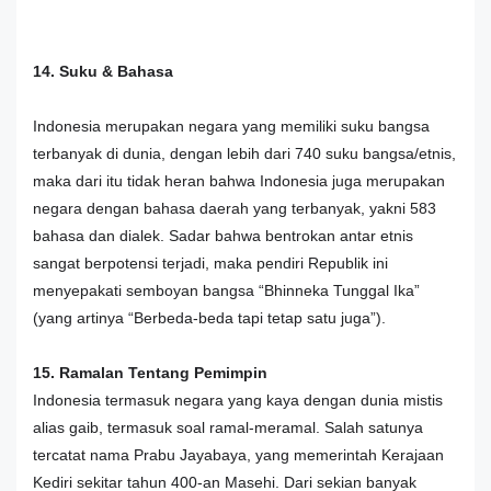
14. Suku & Bahasa
Indonesia merupakan negara yang memiliki suku bangsa
terbanyak di dunia, dengan lebih dari 740 suku bangsa/etnis,
maka dari itu tidak heran bahwa Indonesia juga merupakan
negara dengan bahasa daerah yang terbanyak, yakni 583
bahasa dan dialek. Sadar bahwa bentrokan antar etnis
sangat berpotensi terjadi, maka pendiri Republik ini
menyepakati semboyan bangsa “Bhinneka Tunggal Ika”
(yang artinya “Berbeda-beda tapi tetap satu juga”).
15. Ramalan Tentang Pemimpin
Indonesia termasuk negara yang kaya dengan dunia mistis
alias gaib, termasuk soal ramal-meramal. Salah satunya
tercatat nama Prabu Jayabaya, yang memerintah Kerajaan
Kediri sekitar tahun 400-an Masehi. Dari sekian banyak