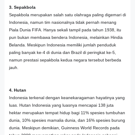
3. Sepakbola
Sepakbola merupakan salah satu olahraga paling digemari di
Indonesia, namun tim nasionalnya tidak pernah menang
Piala Dunia FIFA. Hanya sekali tampil pada tahun 1938, itu
pun bukan membawa bendera Indonesia, melainkan Hindia
Belanda. Meskipun Indonesia memiliki jumlah penduduk
paling banyak ke-4 di dunia dan Brazil di peringkat ke-5,
namun prestasi sepakbola kedua negara tersebut berbeda
jauh.
4. Hutan
Indonesia terkenal dengan keanekaragaman hayatinya yang
luas. Hutan Indonesia yang luasnya mencapai 138 juta
hektar merupakan tempat hidup bagi 11% spesies tumbuhan
dunia, 10% spesies mamalia dunia, dan 16% spesies burung
dunia. Meskipun demikian, Guinness World Records pada