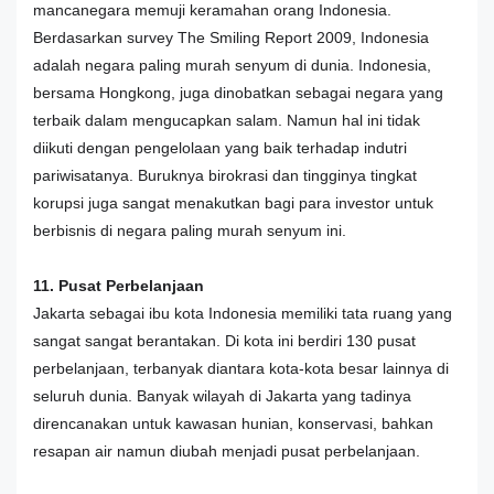
mancanegara memuji keramahan orang Indonesia.
Berdasarkan survey The Smiling Report 2009, Indonesia
adalah negara paling murah senyum di dunia. Indonesia,
bersama Hongkong, juga dinobatkan sebagai negara yang
terbaik dalam mengucapkan salam. Namun hal ini tidak
diikuti dengan pengelolaan yang baik terhadap indutri
pariwisatanya. Buruknya birokrasi dan tingginya tingkat
korupsi juga sangat menakutkan bagi para investor untuk
berbisnis di negara paling murah senyum ini.
11. Pusat Perbelanjaan
Jakarta sebagai ibu kota Indonesia memiliki tata ruang yang
sangat sangat berantakan. Di kota ini berdiri 130 pusat
perbelanjaan, terbanyak diantara kota-kota besar lainnya di
seluruh dunia. Banyak wilayah di Jakarta yang tadinya
direncanakan untuk kawasan hunian, konservasi, bahkan
resapan air namun diubah menjadi pusat perbelanjaan.