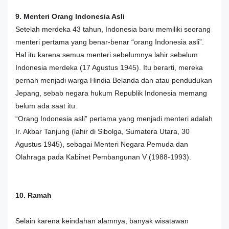
9. Menteri Orang Indonesia Asli
Setelah merdeka 43 tahun, Indonesia baru memiliki seorang
menteri pertama yang benar-benar “orang Indonesia asli”.
Hal itu karena semua menteri sebelumnya lahir sebelum
Indonesia merdeka (17 Agustus 1945). Itu berarti, mereka
pernah menjadi warga Hindia Belanda dan atau pendudukan
Jepang, sebab negara hukum Republik Indonesia memang
belum ada saat itu.
“Orang Indonesia asli” pertama yang menjadi menteri adalah
Ir. Akbar Tanjung (lahir di Sibolga, Sumatera Utara, 30
Agustus 1945), sebagai Menteri Negara Pemuda dan
Olahraga pada Kabinet Pembangunan V (1988-1993).
10. Ramah
Selain karena keindahan alamnya, banyak wisatawan