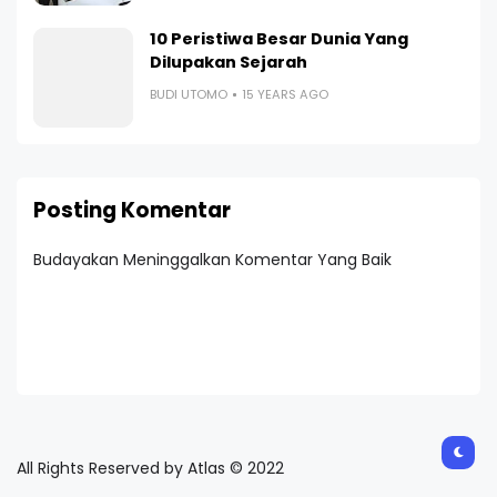
10 Peristiwa Besar Dunia Yang
Dilupakan Sejarah
BUDI UTOMO
15 YEARS AGO
Posting Komentar
Budayakan Meninggalkan Komentar Yang Baik
All Rights Reserved by Atlas © 2022