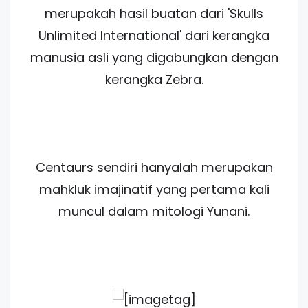
merupakah hasil buatan dari 'Skulls
Unlimited International' dari kerangka
manusia asli yang digabungkan dengan
kerangka Zebra.
Centaurs sendiri hanyalah merupakan
mahkluk imajinatif yang pertama kali
muncul dalam mitologi Yunani.