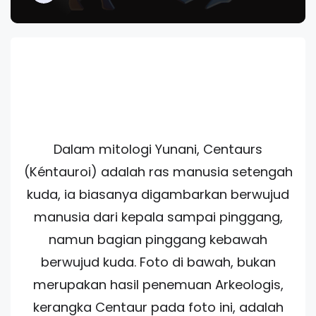
Dalam mitologi Yunani, Centaurs
(Kéntauroi) adalah ras manusia setengah
kuda, ia biasanya digambarkan berwujud
manusia dari kepala sampai pinggang,
namun bagian pinggang kebawah
berwujud kuda. Foto di bawah, bukan
merupakan hasil penemuan Arkeologis,
kerangka Centaur pada foto ini, adalah