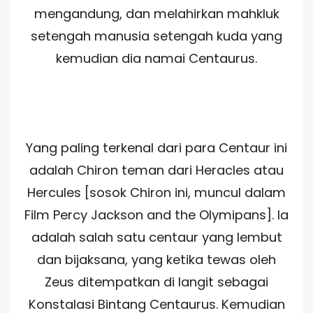
mengandung, dan melahirkan mahkluk
setengah manusia setengah kuda yang
kemudian dia namai Centaurus.
Yang paling terkenal dari para Centaur ini
adalah Chiron teman dari Heracles atau
Hercules [sosok Chiron ini, muncul dalam
Film Percy Jackson and the Olymipans]. Ia
adalah salah satu centaur yang lembut
dan bijaksana, yang ketika tewas oleh
Zeus ditempatkan di langit sebagai
Konstalasi Bintang Centaurus. Kemudian