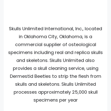
Skulls Unlimited International, Inc., located
in Oklahoma City, Oklahoma, is a
commercial supplier of osteological
specimens including real and replica skulls
and skeletons. Skulls Unlimited also
provides a skull cleaning service, using
Dermestid Beetles to strip the flesh from
skulls and skeletons. Skulls Unlimited
processes approximately 25,000 skull
specimens per year