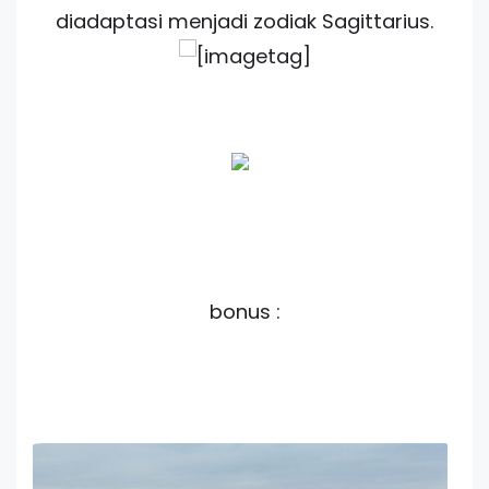
diadaptasi menjadi zodiak Sagittarius.
bonus :