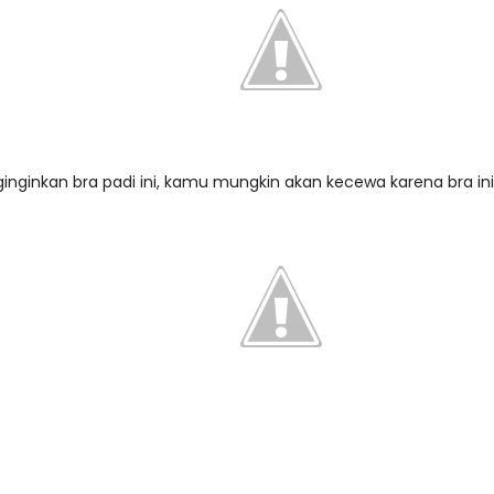
nginkan bra padi ini, kamu mungkin akan kecewa karena bra ini 