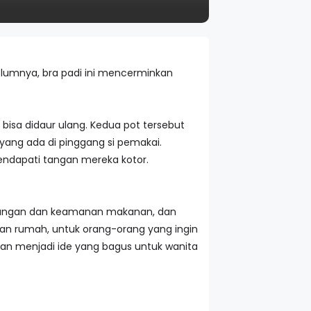
lumnya, bra padi ini mencerminkan
 bisa didaur ulang. Kedua pot tersebut
 yang ada di pinggang si pemakai.
endapati tangan mereka kotor.
ngkungan dan keamanan makanan, dan
ian rumah, untuk orang-orang yang ingin
kan menjadi ide yang bagus untuk wanita