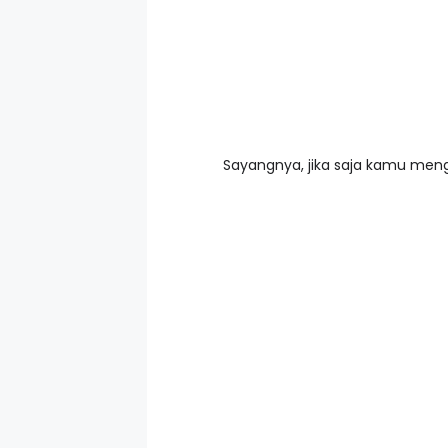
Sayangnya, jika saja kamu mengi