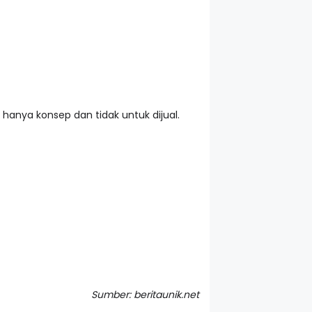
hanya konsep dan tidak untuk dijual.
Sumber: beritaunik.net