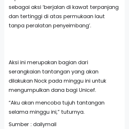
sebagai aksi ‘berjalan di kawat terpanjang
dan tertinggi di atas permukaan laut
tanpa peralatan penyeimbang’.
Aksi ini merupakan bagian dari
serangkaian tantangan yang akan
dilakukan Nock pada minggu ini untuk
mengumpulkan dana bagi Unicef.
“Aku akan mencoba tujuh tantangan
selama minggu ini,” tuturnya.
Sumber : dailymail