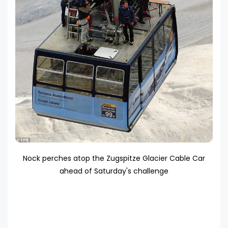
Nock perches atop the Zugspitze Glacier Cable Car
ahead of Saturday's challenge