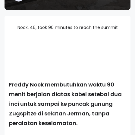
Nock, 46, took 90 minutes to reach the summit
Freddy Nock membutuhkan waktu 90
menit berjalan diatas kabel setebal dua
inci untuk sampai ke puncak gunung
Zugspitze di selatan Jerman, tanpa
peralatan keselamatan.