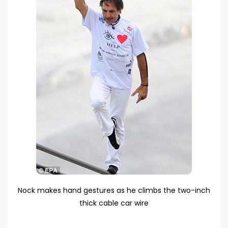
Nock makes hand gestures as he climbs the two-inch
thick cable car wire