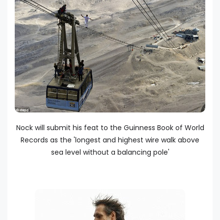
Nock will submit his feat to the Guinness Book of World
Records as the 'longest and highest wire walk above
sea level without a balancing pole'