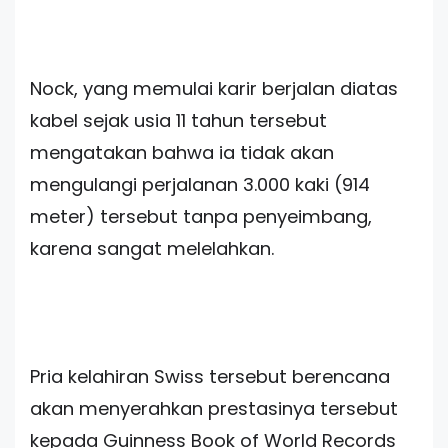
Nock, yang memulai karir berjalan diatas
kabel sejak usia 11 tahun tersebut
mengatakan bahwa ia tidak akan
mengulangi perjalanan 3.000 kaki (914
meter) tersebut tanpa penyeimbang,
karena sangat melelahkan.
Pria kelahiran Swiss tersebut berencana
akan menyerahkan prestasinya tersebut
kepada Guinness Book of World Records