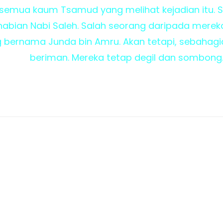
 semua kaum Tsamud yang melihat kejadian itu.
abian Nabi Saleh. Salah seorang daripada merek
bernama Junda bin Amru. Akan tetapi, sebahagi
beriman. Mereka tetap degil dan sombong