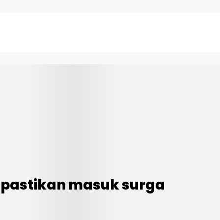
ipastikan masuk surga