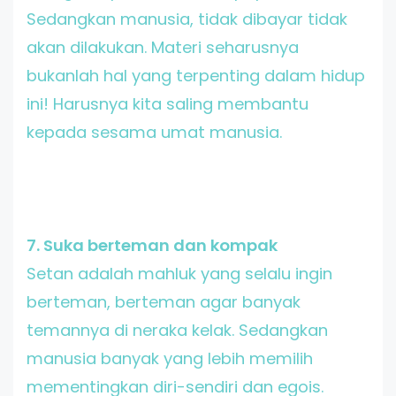
Sedangkan manusia, tidak dibayar tidak
akan dilakukan. Materi seharusnya
bukanlah hal yang terpenting dalam hidup
ini! Harusnya kita saling membantu
kepada sesama umat manusia.
7. Suka berteman dan kompak
Setan adalah mahluk yang selalu ingin
berteman, berteman agar banyak
temannya di neraka kelak. Sedangkan
manusia banyak yang lebih memilih
mementingkan diri-sendiri dan egois.