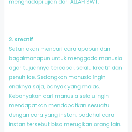
menghadapi ujian dari ALLAH SWT.
2. Kreatif
Setan akan mencari cara apapun dan
bagaimanapun untuk menggoda manusia
agar tujuannya tercapai, selalu kreatif dan
penuh ide. Sedangkan manusia ingin
enaknya saja, banyak yang malas.
Kebanyakan dari manusia selalu ingin
mendapatkan mendapatkan sesuatu
dengan cara yang instan, padahal cara
instan tersebut bisa merugikan orang lain.