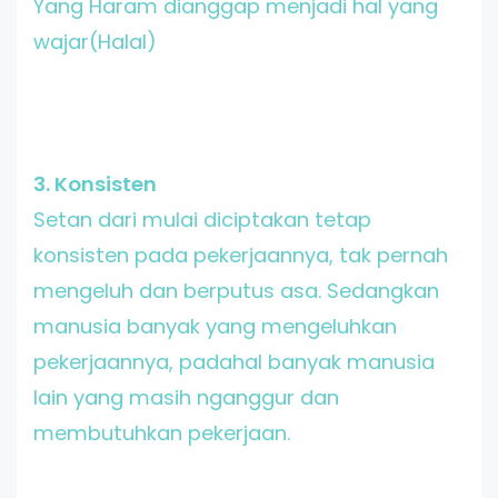
Yang Haram dianggap menjadi hal yang
wajar(Halal)
3. Konsisten
Setan dari mulai diciptakan tetap
konsisten pada pekerjaannya, tak pernah
mengeluh dan berputus asa. Sedangkan
manusia banyak yang mengeluhkan
pekerjaannya, padahal banyak manusia
lain yang masih nganggur dan
membutuhkan pekerjaan.