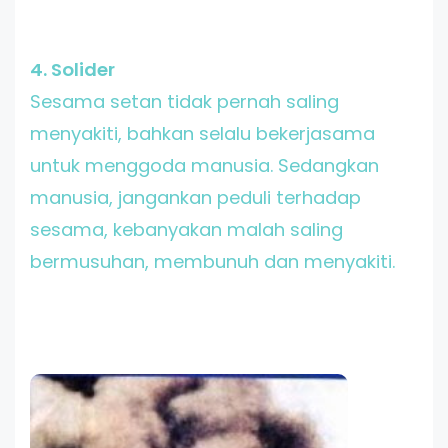
4. Solider
Sesama setan tidak pernah saling
menyakiti, bahkan selalu bekerjasama
untuk menggoda manusia. Sedangkan
manusia, jangankan peduli terhadap
sesama, kebanyakan malah saling
bermusuhan, membunuh dan menyakiti.