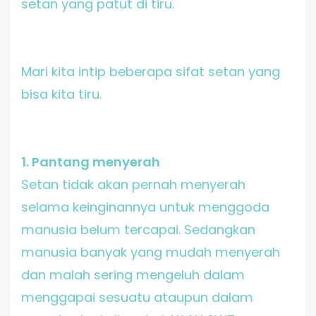
setan yang patut di tiru.
Mari kita intip beberapa sifat setan yang
bisa kita tiru.
1. Pantang menyerah
Setan tidak akan pernah menyerah
selama keinginannya untuk menggoda
manusia belum tercapai. Sedangkan
manusia banyak yang mudah menyerah
dan malah sering mengeluh dalam
menggapai sesuatu ataupun dalam