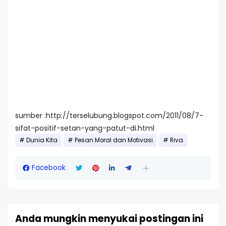
sumber :http://terselubung.blogspot.com/2011/08/7-
sifat-positif-setan-yang-patut-di.html
Dunia Kita
Pesan Moral dan Motivasi
Riva
Facebook
Anda mungkin menyukai postingan ini