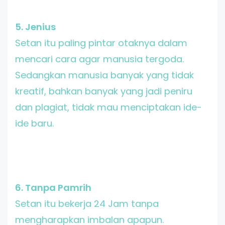
5. Jenius
Setan itu paling pintar otaknya dalam
mencari cara agar manusia tergoda.
Sedangkan manusia banyak yang tidak
kreatif, bahkan banyak yang jadi peniru
dan plagiat, tidak mau menciptakan ide-
ide baru.
6. Tanpa Pamrih
Setan itu bekerja 24 Jam tanpa
mengharapkan imbalan apapun.