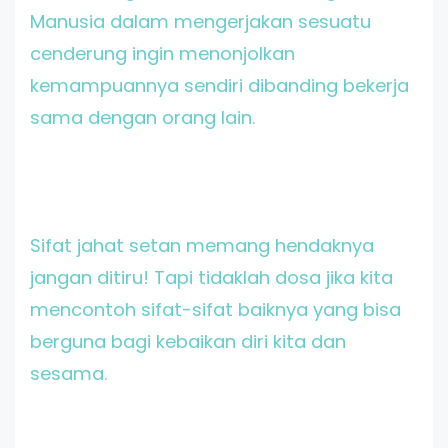
Manusia dalam mengerjakan sesuatu
cenderung ingin menonjolkan
kemampuannya sendiri dibanding bekerja
sama dengan orang lain.
Sifat jahat setan memang hendaknya
jangan ditiru! Tapi tidaklah dosa jika kita
mencontoh sifat-sifat baiknya yang bisa
berguna bagi kebaikan diri kita dan
sesama.