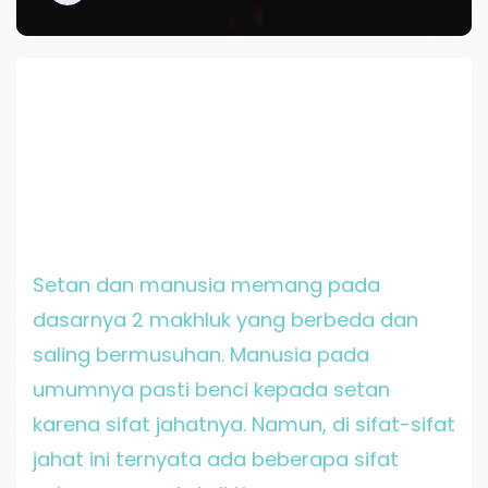
Setan dan manusia memang pada
dasarnya 2 makhluk yang berbeda dan
saling bermusuhan. Manusia pada
umumnya pasti benci kepada setan
karena sifat jahatnya. Namun, di sifat-sifat
jahat ini ternyata ada beberapa sifat