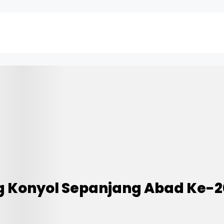
g Konyol Sepanjang Abad Ke-2