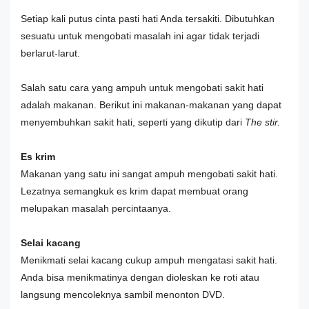
Setiap kali putus cinta pasti hati Anda tersakiti. Dibutuhkan
sesuatu untuk mengobati masalah ini agar tidak terjadi
berlarut-larut.
Salah satu cara yang ampuh untuk mengobati sakit hati
adalah makanan. Berikut ini makanan-makanan yang dapat
menyembuhkan sakit hati, seperti yang dikutip dari
The stir.
Es krim
Makanan yang satu ini sangat ampuh mengobati sakit hati.
Lezatnya semangkuk es krim dapat membuat orang
melupakan masalah percintaanya.
Selai kacang
Menikmati selai kacang cukup ampuh mengatasi sakit hati.
Anda bisa menikmatinya dengan dioleskan ke roti atau
langsung mencoleknya sambil menonton DVD.