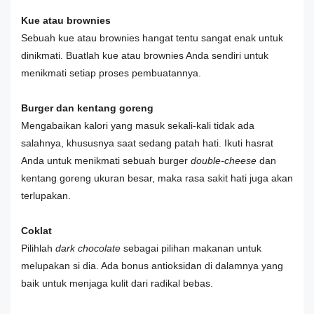
Kue atau brownies
Sebuah kue atau brownies hangat tentu sangat enak untuk
dinikmati. Buatlah kue atau brownies Anda sendiri untuk
menikmati setiap proses pembuatannya.
Burger dan kentang goreng
Mengabaikan kalori yang masuk sekali-kali tidak ada
salahnya, khususnya saat sedang patah hati. Ikuti hasrat
Anda untuk menikmati sebuah burger
double-cheese
dan
kentang goreng ukuran besar, maka rasa sakit hati juga akan
terlupakan.
Coklat
Pilihlah
dark chocolate
sebagai pilihan makanan untuk
melupakan si dia. Ada bonus antioksidan di dalamnya yang
baik untuk menjaga kulit dari radikal bebas.