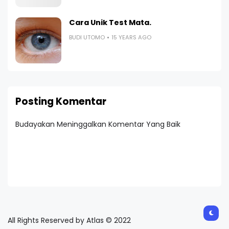
Cara Unik Test Mata.
BUDI UTOMO
15 YEARS AGO
Posting Komentar
Budayakan Meninggalkan Komentar Yang Baik
All Rights Reserved by Atlas © 2022