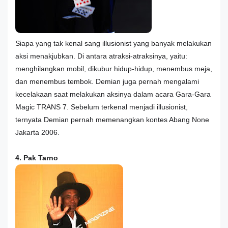
Siapa yang tak kenal sang illusionist yang banyak melakukan
aksi menakjubkan. Di antara atraksi-atraksinya, yaitu:
menghilangkan mobil, dikubur hidup-hidup, menembus meja,
dan menembus tembok. Demian juga pernah mengalami
kecelakaan saat melakukan aksinya dalam acara Gara-Gara
Magic TRANS 7. Sebelum terkenal menjadi illusionist,
ternyata Demian pernah memenangkan kontes Abang None
Jakarta 2006.
4. Pak Tarno