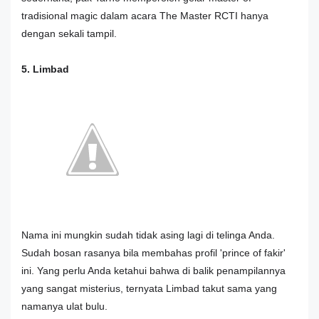
tradisional magic dalam acara The Master RCTI hanya
dengan sekali tampil.
5. Limbad
Nama ini mungkin sudah tidak asing lagi di telinga Anda.
Sudah bosan rasanya bila membahas profil 'prince of fakir'
ini. Yang perlu Anda ketahui bahwa di balik penampilannya
yang sangat misterius, ternyata Limbad takut sama yang
namanya ulat bulu.