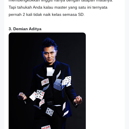
Tapi tahukah Anda kalau master yang satu ini ternyata
pernah 2 kali tidak naik kelas semasa SD.
3. Demian Aditya