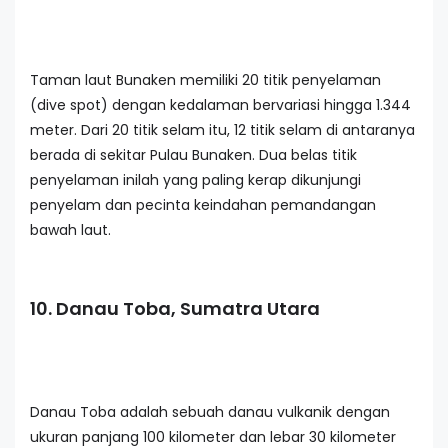
Taman laut Bunaken memiliki 20 titik penyelaman
(dive spot) dengan kedalaman bervariasi hingga 1.344
meter. Dari 20 titik selam itu, 12 titik selam di antaranya
berada di sekitar Pulau Bunaken. Dua belas titik
penyelaman inilah yang paling kerap dikunjungi
penyelam dan pecinta keindahan pemandangan
bawah laut.
10. Danau Toba, Sumatra Utara
Danau Toba adalah sebuah danau vulkanik dengan
ukuran panjang 100 kilometer dan lebar 30 kilometer