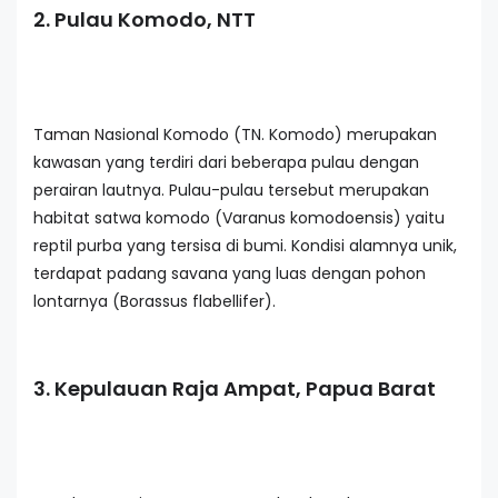
2. Pulau Komodo, NTT
Taman Nasional Komodo (TN. Komodo) merupakan
kawasan yang terdiri dari beberapa pulau dengan
perairan lautnya. Pulau-pulau tersebut merupakan
habitat satwa komodo (Varanus komodoensis) yaitu
reptil purba yang tersisa di bumi. Kondisi alamnya unik,
terdapat padang savana yang luas dengan pohon
lontarnya (Borassus flabellifer).
3. Kepulauan Raja Ampat, Papua Barat