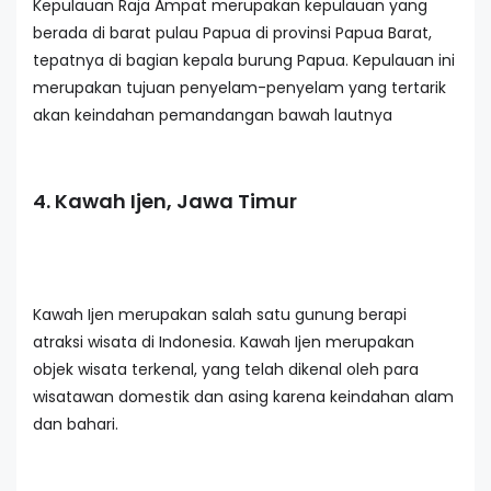
Kepulauan Raja Ampat merupakan kepulauan yang
berada di barat pulau Papua di provinsi Papua Barat,
tepatnya di bagian kepala burung Papua. Kepulauan ini
merupakan tujuan penyelam-penyelam yang tertarik
akan keindahan pemandangan bawah lautnya
4. Kawah Ijen, Jawa Timur
Kawah Ijen merupakan salah satu gunung berapi
atraksi wisata di Indonesia. Kawah Ijen merupakan
objek wisata terkenal, yang telah dikenal oleh para
wisatawan domestik dan asing karena keindahan alam
dan bahari.