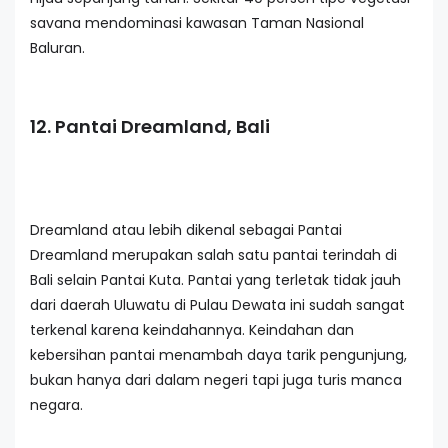
savana mendominasi kawasan Taman Nasional
Baluran.
12. Pantai Dreamland, Bali
Dreamland atau lebih dikenal sebagai Pantai
Dreamland merupakan salah satu pantai terindah di
Bali selain Pantai Kuta. Pantai yang terletak tidak jauh
dari daerah Uluwatu di Pulau Dewata ini sudah sangat
terkenal karena keindahannya. Keindahan dan
kebersihan pantai menambah daya tarik pengunjung,
bukan hanya dari dalam negeri tapi juga turis manca
negara.