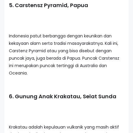
5. Carstensz Pyramid, Papua
Indonesia patut berbangga dengan keunikan dan
kekayaan alam serta tradisi masayarakatnya. Kali ini,
Carstenz Pyramid atau yang bisa disebut dengan
puncak jaya, juga berada di Papua. Puncak Carstensz
ini merupakan puncak tertinggi di Australia dan
Oceania.
6. Gunung Anak Krakatau, Selat Sunda
Krakatau adalah kepulauan vulkanik yang masih aktif