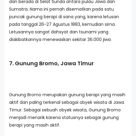
dan berada di Selat Sunda antara pulau Jawa dan
Sumatra. Nama ini pernah disematkan pada satu
puncak gunung berapi di sana yang, karena letusan
pada tanggal 26-27 Agustus 1883, kemudian sirna.
Letusannya sangat dahsyat dan tsunami yang
diakibatkannya menewaskan sekitar 36.000 jiwa
7. Gunung Bromo, Jawa Timur
Gunung Bromo merupakan gunung berapi yang masih
aktif dan paling terkenal sebagai obyek wisata di Jawa
Timur. Sebagai sebuah obyek wisata, Gunung Bromo
menjadi menarik karena statusnya sebagai gunung
berapi yang masih aktif.