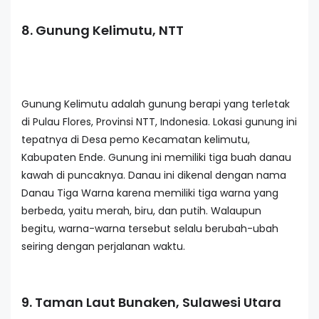
8. Gunung Kelimutu, NTT
Gunung Kelimutu adalah gunung berapi yang terletak
di Pulau Flores, Provinsi NTT, Indonesia. Lokasi gunung ini
tepatnya di Desa pemo Kecamatan kelimutu,
Kabupaten Ende. Gunung ini memiliki tiga buah danau
kawah di puncaknya. Danau ini dikenal dengan nama
Danau Tiga Warna karena memiliki tiga warna yang
berbeda, yaitu merah, biru, dan putih. Walaupun
begitu, warna-warna tersebut selalu berubah-ubah
seiring dengan perjalanan waktu.
9. Taman Laut Bunaken, Sulawesi Utara