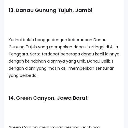
13. Danau Gunung Tujuh, Jambi
Kerinci boleh bangga dengan keberadaan Danau
Gunung Tujuh yang merupakan danau tertinggi di Asia
Tenggara. Serta terdapat beberapa danau kecil lainnya
dengan keindahan alamnya yang unik. Danau Belibis
dengan alam yang masih asli memberikan sentuhan
yang berbeda.
14. Green Canyon, Jawa Barat
Green Canyon menyimpan pesona luar biasa.