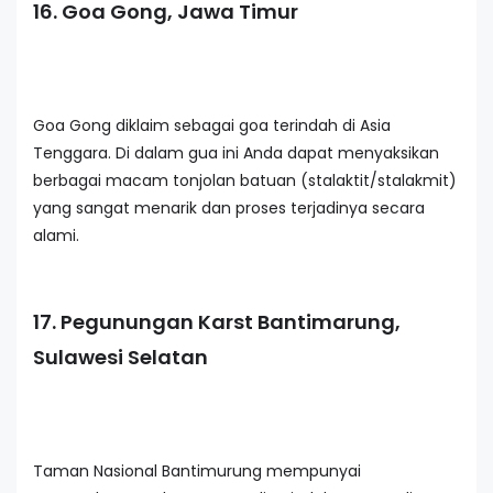
16. Goa Gong, Jawa Timur
Goa Gong diklaim sebagai goa terindah di Asia
Tenggara. Di dalam gua ini Anda dapat menyaksikan
berbagai macam tonjolan batuan (stalaktit/stalakmit)
yang sangat menarik dan proses terjadinya secara
alami.
17. Pegunungan Karst Bantimarung,
Sulawesi Selatan
Taman Nasional Bantimurung mempunyai