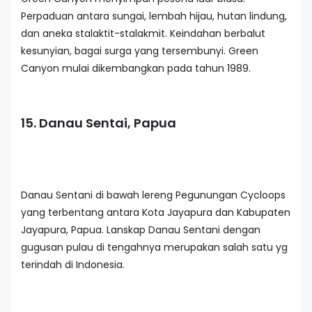
Perpaduan antara sungai, lembah hijau, hutan lindung,
dan aneka stalaktit-stalakmit. Keindahan berbalut
kesunyian, bagai surga yang tersembunyi. Green
Canyon mulai dikembangkan pada tahun 1989.
15. Danau Sentai, Papua
Danau Sentani di bawah lereng Pegunungan Cycloops
yang terbentang antara Kota Jayapura dan Kabupaten
Jayapura, Papua. Lanskap Danau Sentani dengan
gugusan pulau di tengahnya merupakan salah satu yg
terindah di Indonesia.