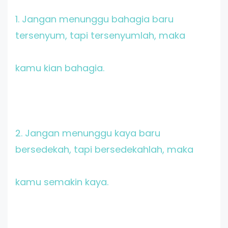
1. Jangan menunggu bahagia baru
tersenyum, tapi tersenyumlah, maka
kamu kian bahagia.
2. Jangan menunggu kaya baru
bersedekah, tapi bersedekahlah, maka
kamu semakin kaya.