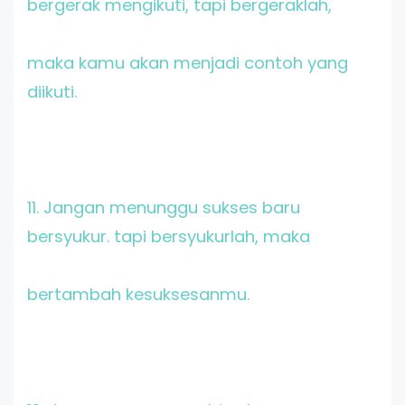
bergerak mengikuti, tapi bergeraklah,
maka kamu akan menjadi contoh yang
diikuti.
11. Jangan menunggu sukses baru
bersyukur. tapi bersyukurlah, maka
bertambah kesuksesanmu.