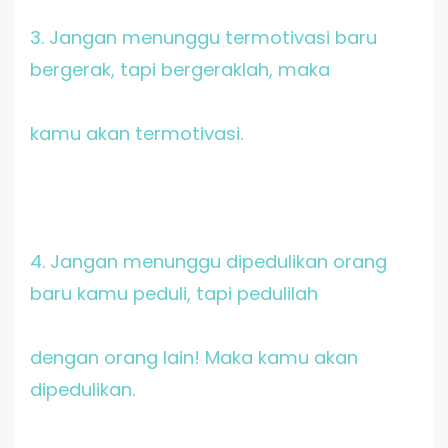
3. Jangan menunggu termotivasi baru
bergerak, tapi bergeraklah, maka
kamu akan termotivasi.
4. Jangan menunggu dipedulikan orang
baru kamu peduli, tapi pedulilah
dengan orang lain! Maka kamu akan
dipedulikan.