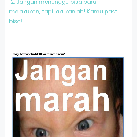
12. Jangan menunggu bisa baru
melakukan, tapi lakukanlah! Kamu pasti
bisa!