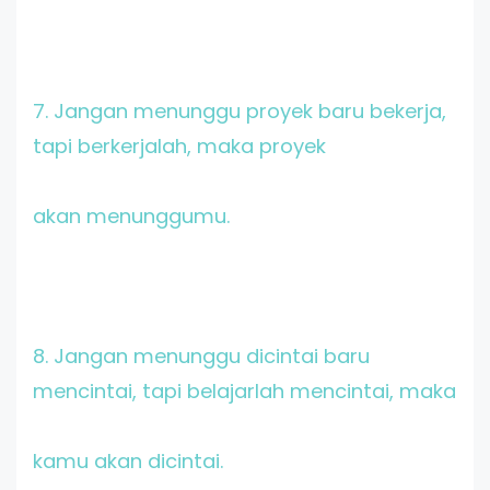
7. Jangan menunggu proyek baru bekerja,
tapi berkerjalah, maka proyek
akan menunggumu.
8. Jangan menunggu dicintai baru
mencintai, tapi belajarlah mencintai, maka
kamu akan dicintai.