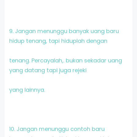
9. Jangan menunggu banyak uang baru
hidup tenang, tapi hiduplah dengan
tenang. Percayalah,. bukan sekadar uang
yang datang tapi juga rejeki
yang lainnya.
10. Jangan menunggu contoh baru