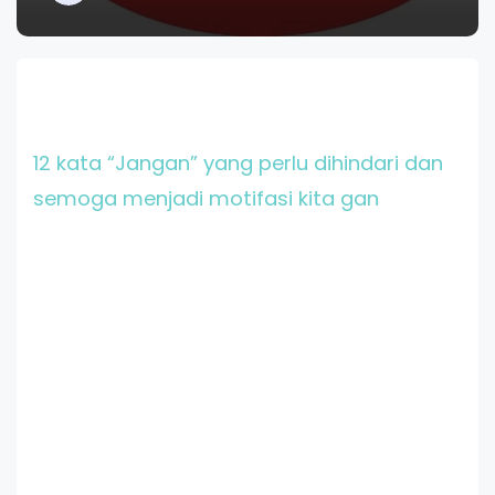
12 kata “Jangan” yang perlu dihindari dan
semoga menjadi motifasi kita gan