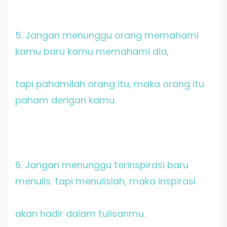
5. Jangan menunggu orang memahami
kamu baru kamu memahami dia,
tapi pahamilah orang itu, maka orang itu
paham dengan kamu.
6. Jangan menunggu terinspirasi baru
menulis. tapi menulislah, maka inspirasi
akan hadir dalam tulisanmu.