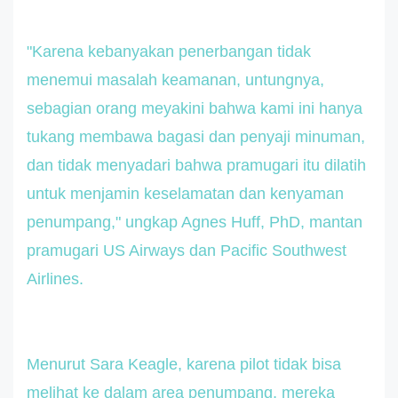
"Karena kebanyakan penerbangan tidak
menemui masalah keamanan, untungnya,
sebagian orang meyakini bahwa kami ini hanya
tukang membawa bagasi dan penyaji minuman,
dan tidak menyadari bahwa pramugari itu dilatih
untuk menjamin keselamatan dan kenyaman
penumpang," ungkap Agnes Huff, PhD, mantan
pramugari US Airways dan Pacific Southwest
Airlines.
Menurut Sara Keagle, karena pilot tidak bisa
melihat ke dalam area penumpang, mereka