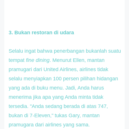
3. Bukan restoran di udara
Selalu ingat bahwa penerbangan bukanlah suatu
tempat
fine dining
. Menurut Ellen, mantan
pramugari dari United Airlines, airlines tidak
selalu menyiapkan 100 persen pilihan hidangan
yang ada di buku menu. Jadi, Anda harus
menerima jika apa yang Anda minta tidak
tersedia. "Anda sedang berada di atas 747,
bukan di 7-Eleven," tukas Gary, mantan
pramugara dari airlines yang sama.