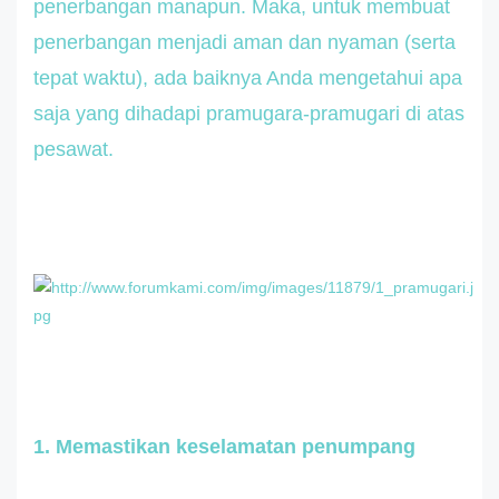
penerbangan manapun. Maka, untuk membuat
penerbangan menjadi aman dan nyaman (serta
tepat waktu), ada baiknya Anda mengetahui apa
saja yang dihadapi pramugara-pramugari di atas
pesawat.
1. Memastikan keselamatan penumpang