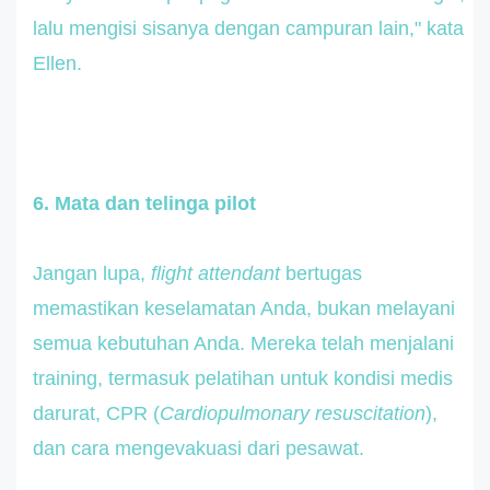
lalu mengisi sisanya dengan campuran lain," kata
Ellen.
6. Mata dan telinga pilot
Jangan lupa,
flight attendant
bertugas
memastikan keselamatan Anda, bukan melayani
semua kebutuhan Anda. Mereka telah menjalani
training, termasuk pelatihan untuk kondisi medis
darurat, CPR (
Cardiopulmonary resuscitation
),
dan cara mengevakuasi dari pesawat.