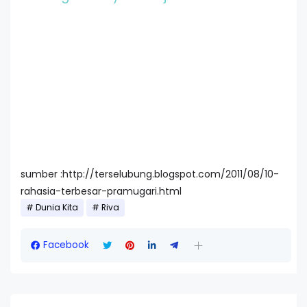
sumber :http://terselubung.blogspot.com/2011/08/10-
rahasia-terbesar-pramugari.html
Dunia Kita
Riva
Facebook