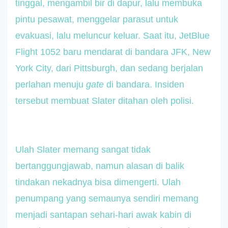
tinggal, mengambil bir di dapur, lalu membuka
pintu pesawat, menggelar parasut untuk
evakuasi, lalu meluncur keluar. Saat itu, JetBlue
Flight 1052 baru mendarat di bandara JFK, New
York City, dari Pittsburgh, dan sedang berjalan
perlahan menuju
gate
di bandara. Insiden
tersebut membuat Slater ditahan oleh polisi.
Ulah Slater memang sangat tidak
bertanggungjawab, namun alasan di balik
tindakan nekadnya bisa dimengerti. Ulah
penumpang yang semaunya sendiri memang
menjadi santapan sehari-hari awak kabin di