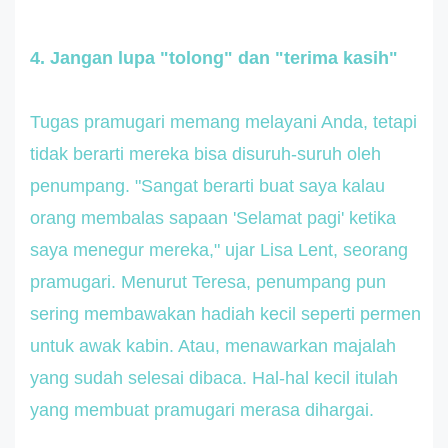
4. Jangan lupa "tolong" dan "terima kasih"
Tugas pramugari memang melayani Anda, tetapi
tidak berarti mereka bisa disuruh-suruh oleh
penumpang. "Sangat berarti buat saya kalau
orang membalas sapaan 'Selamat pagi' ketika
saya menegur mereka," ujar Lisa Lent, seorang
pramugari. Menurut Teresa, penumpang pun
sering membawakan hadiah kecil seperti permen
untuk awak kabin. Atau, menawarkan majalah
yang sudah selesai dibaca. Hal-hal kecil itulah
yang membuat pramugari merasa dihargai.