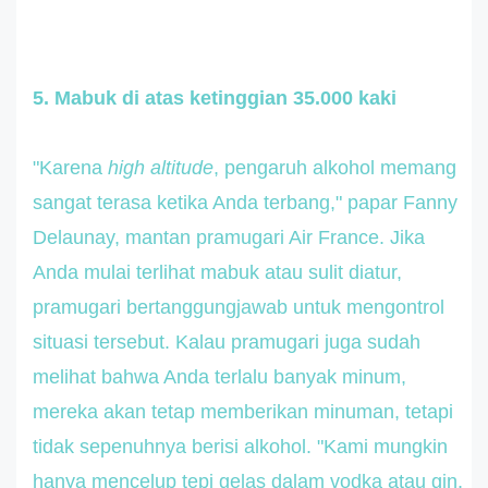
5. Mabuk di atas ketinggian 35.000 kaki
"Karena
high altitude
, pengaruh alkohol memang
sangat terasa ketika Anda terbang," papar Fanny
Delaunay, mantan pramugari Air France. Jika
Anda mulai terlihat mabuk atau sulit diatur,
pramugari bertanggungjawab untuk mengontrol
situasi tersebut. Kalau pramugari juga sudah
melihat bahwa Anda terlalu banyak minum,
mereka akan tetap memberikan minuman, tetapi
tidak sepenuhnya berisi alkohol. "Kami mungkin
hanya mencelup tepi gelas dalam vodka atau gin,