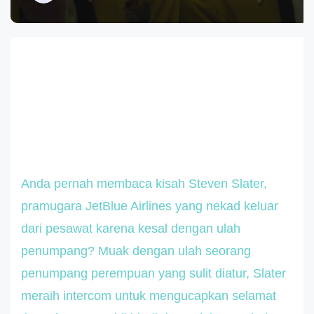
Anda pernah membaca kisah Steven Slater,
pramugara JetBlue Airlines yang nekad keluar
dari pesawat karena kesal dengan ulah
penumpang? Muak dengan ulah seorang
penumpang perempuan yang sulit diatur, Slater
meraih intercom untuk mengucapkan selamat