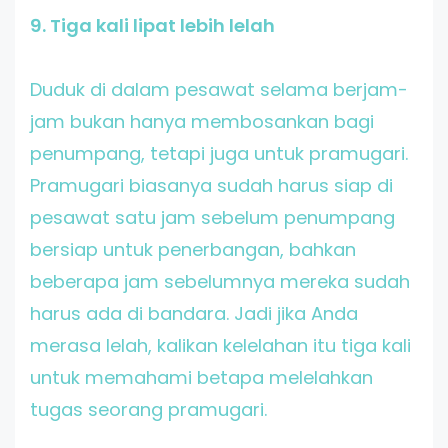
9. Tiga kali lipat lebih lelah
Duduk di dalam pesawat selama berjam-
jam bukan hanya membosankan bagi
penumpang, tetapi juga untuk pramugari.
Pramugari biasanya sudah harus siap di
pesawat satu jam sebelum penumpang
bersiap untuk penerbangan, bahkan
beberapa jam sebelumnya mereka sudah
harus ada di bandara. Jadi jika Anda
merasa lelah, kalikan kelelahan itu tiga kali
untuk memahami betapa melelahkan
tugas seorang pramugari.