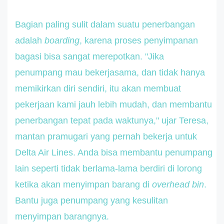
Bagian paling sulit dalam suatu penerbangan
adalah
boarding
, karena proses penyimpanan
bagasi bisa sangat merepotkan. "Jika
penumpang mau bekerjasama, dan tidak hanya
memikirkan diri sendiri, itu akan membuat
pekerjaan kami jauh lebih mudah, dan membantu
penerbangan tepat pada waktunya," ujar Teresa,
mantan pramugari yang pernah bekerja untuk
Delta Air Lines. Anda bisa membantu penumpang
lain seperti tidak berlama-lama berdiri di lorong
ketika akan menyimpan barang di
overhead bin
.
Bantu juga penumpang yang kesulitan
menyimpan barangnya.