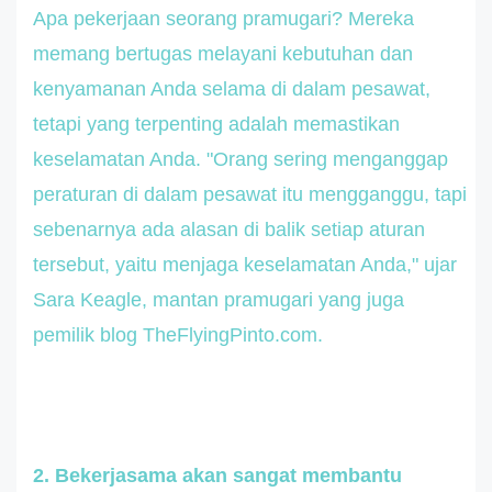
Apa pekerjaan seorang pramugari? Mereka
memang bertugas melayani kebutuhan dan
kenyamanan Anda selama di dalam pesawat,
tetapi yang terpenting adalah memastikan
keselamatan Anda. "Orang sering menganggap
peraturan di dalam pesawat itu mengganggu, tapi
sebenarnya ada alasan di balik setiap aturan
tersebut, yaitu menjaga keselamatan Anda," ujar
Sara Keagle, mantan pramugari yang juga
pemilik blog TheFlyingPinto.com.
2. Bekerjasama akan sangat membantu