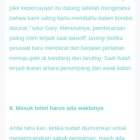
pikir kepercayaan itu datang setelah mengetahui
bahwa kami saling bahu-membahu dalam kondisi
darurat," tutur Gary. Menurutnya, pembicaraan
paling intim terjadi saat
takeoff, taxiing
(ketika
pesawat baru mendarat dan berjalan perlahan
menuju
gate
di bandara) dan
landing
. Saat itulah
terjadi ikatan antara penumpang dan awak kabin.
8. Masuk toilet harus ada waktunya
Anda tahu kan, ketika sudah diumumkan untuk
mengencangkan sabuk pengaman, masih ada