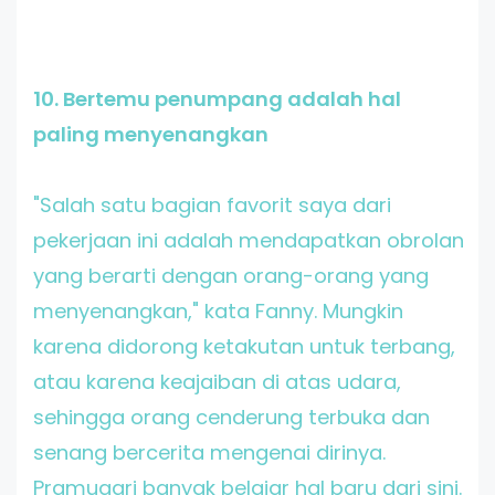
10. Bertemu penumpang adalah hal
paling menyenangkan
"Salah satu bagian favorit saya dari
pekerjaan ini adalah mendapatkan obrolan
yang berarti dengan orang-orang yang
menyenangkan," kata Fanny. Mungkin
karena didorong ketakutan untuk terbang,
atau karena keajaiban di atas udara,
sehingga orang cenderung terbuka dan
senang bercerita mengenai dirinya.
Pramugari banyak belajar hal baru dari sini.