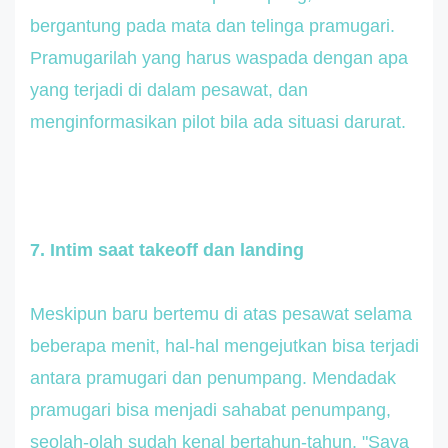
bergantung pada mata dan telinga pramugari.
Pramugarilah yang harus waspada dengan apa
yang terjadi di dalam pesawat, dan
menginformasikan pilot bila ada situasi darurat.
7. Intim saat takeoff dan landing
Meskipun baru bertemu di atas pesawat selama
beberapa menit, hal-hal mengejutkan bisa terjadi
antara pramugari dan penumpang. Mendadak
pramugari bisa menjadi sahabat penumpang,
seolah-olah sudah kenal bertahun-tahun. "Saya