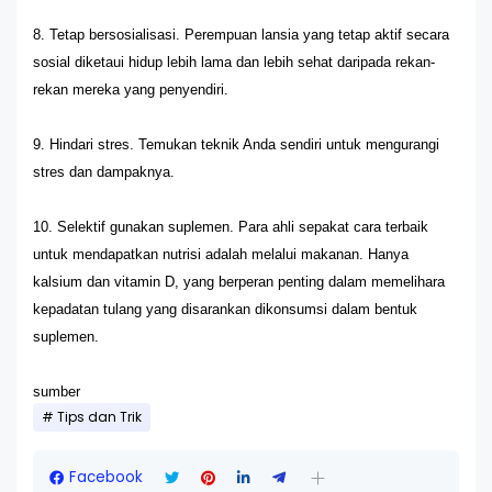
8. Tetap bersosialisasi. Perempuan lansia yang tetap aktif secara
sosial diketaui hidup lebih lama dan lebih sehat daripada rekan-
rekan mereka yang penyendiri.
9. Hindari stres. Temukan teknik Anda sendiri untuk mengurangi
stres dan dampaknya.
10. Selektif gunakan suplemen. Para ahli sepakat cara terbaik
untuk mendapatkan nutrisi adalah melalui makanan. Hanya
kalsium dan vitamin D, yang berperan penting dalam memelihara
kepadatan tulang yang disarankan dikonsumsi dalam bentuk
suplemen.
sumber
Tips dan Trik
Facebook