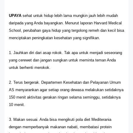
UPAYA
sehat untuk hidup lebih lama mungkin jauh lebih mudah
daripada yang Anda bayangkan. Menurut laporan Harvard Medical
School, perubahan gaya hidup yang tergolong remeh dan kecil bisa
menciptakan peningkatan kesehatan yang signifikan.
1. Jauhkan diri dari asap rokok. Tak apa untuk menjadi seseorang
yang cerewet dan jangan sungkan untuk meminta teman Anda
untuk berhenti merokok.
2. Terus bergerak. Departemen Kesehatan dan Pelayanan Umum
AS menyarankan agar setiap orang dewasa melakukan setidaknya
150 menit aktivitas gerakan ringan selama seminggu, setidaknya
10 menit.
3. Makan sesuai. Anda bisa mengikuti pola diet Mediterania
dengan memperbanyak makanan nabati, membatasi protein