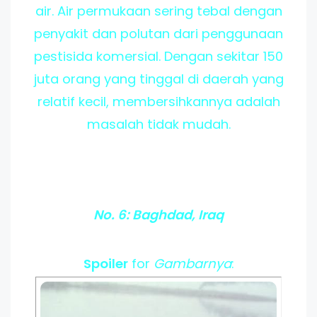
air. Air permukaan sering tebal dengan
penyakit dan polutan dari penggunaan
pestisida komersial. Dengan sekitar 150
juta orang yang tinggal di daerah yang
relatif kecil, membersihkannya adalah
masalah tidak mudah.
No. 6: Baghdad, Iraq
Spoiler
for
Gambarnya
: