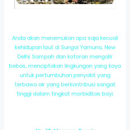
Anda akan menemukan apa saja kecuali
kehidupan laut di Sungai Yamuna, New
Delhi. Sampah dan kotoran mengalir
bebas, menciptakan lingkungan yang kaya
untuk pertumbuhan penyakit yang
terbawa air yang berkontribusi sangat
tinggi dalam tingkat morbiditas bayi.