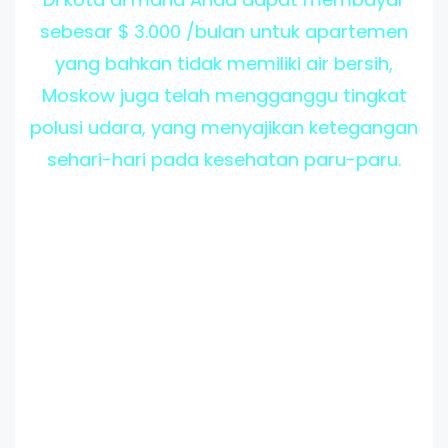
sebesar $ 3.000 /bulan untuk apartemen
yang bahkan tidak memiliki air bersih,
Moskow juga telah mengganggu tingkat
polusi udara, yang menyajikan ketegangan
sehari-hari pada kesehatan paru-paru.