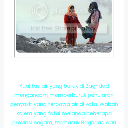
Kualitas air yang buruk di Baghdad
mengancam memperburuk penularan
penyakit yang terbawa air di kota. Wabah
kolera yang fatal melanda beberapa
provinsi negara, termasuk Baghdad dari