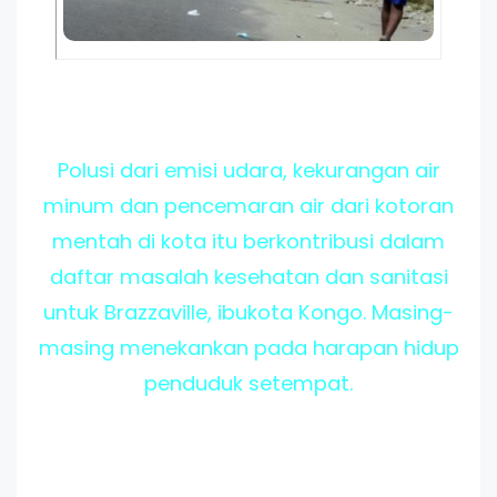
Polusi dari emisi udara, kekurangan air
minum dan pencemaran air dari kotoran
mentah di kota itu berkontribusi dalam
daftar masalah kesehatan dan sanitasi
untuk Brazzaville, ibukota Kongo. Masing-
masing menekankan pada harapan hidup
penduduk setempat.