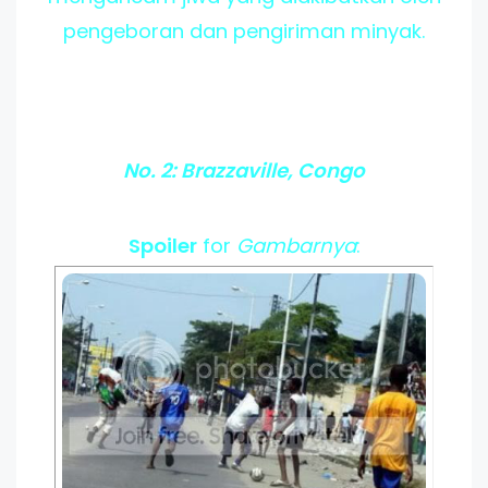
pengeboran dan pengiriman minyak.
No. 2: Brazzaville, Congo
Spoiler
for
Gambarnya
: