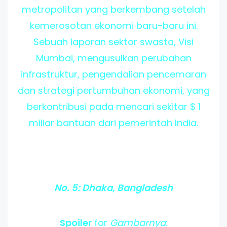
metropolitan yang berkembang setelah
kemerosotan ekonomi baru-baru ini.
Sebuah laporan sektor swasta, Visi
Mumbai, mengusulkan perubahan
infrastruktur, pengendalian pencemaran
dan strategi pertumbuhan ekonomi, yang
berkontribusi pada mencari sekitar $ 1
miliar bantuan dari pemerintah India.
No. 5: Dhaka, Bangladesh
Spoiler
for
Gambarnya
: