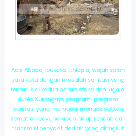
Adis Ababa, ibukota Ethiopia, wajah salah
satu kota dengan masalah sanitasi yang
terburuk di kedua benua Afrika dan juga di
dunia. Kurangnya program-program
sanitasi yang memadai mengakibatkan
kematian bayi, harapan hidup rendah dan
transmisi penyakit dari air yang diangkut