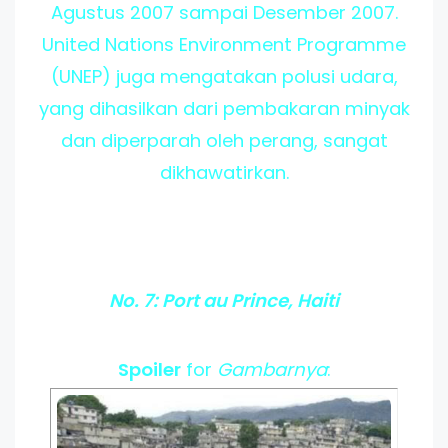
Agustus 2007 sampai Desember 2007.
United Nations Environment Programme
(UNEP) juga mengatakan polusi udara,
yang dihasilkan dari pembakaran minyak
dan diperparah oleh perang, sangat
dikhawatirkan.
No. 7: Port au Prince, Haiti
Spoiler
for
Gambarnya
: