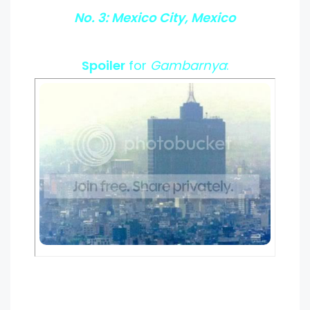
No. 3: Mexico City, Mexico
Spoiler
for
Gambarnya
: