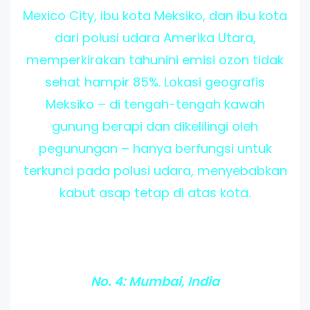
Mexico City, ibu kota Meksiko, dan ibu kota
dari polusi udara Amerika Utara,
memperkirakan tahunini emisi ozon tidak
sehat hampir 85%. Lokasi geografis
Meksiko – di tengah-tengah kawah
gunung berapi dan dikelilingi oleh
pegunungan – hanya berfungsi untuk
terkunci pada polusi udara, menyebabkan
kabut asap tetap di atas kota.
No. 4: Mumbai, India