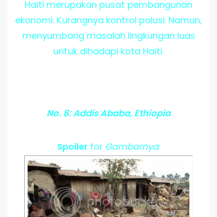
Haiti merupakan pusat pembangunan
ekonomi. Kurangnya kontrol polusi. Namun,
menyumbang masalah lingkungan luas
untuk dihadapi kota Haiti.
No. 8: Addis Ababa, Ethiopia
Spoiler
for
Gambarnya
: