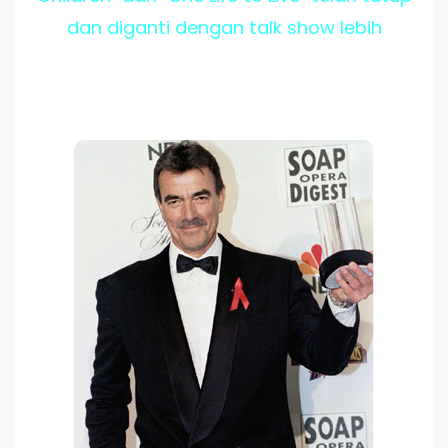
dan diganti dengan talk show lebih