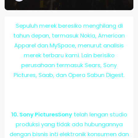
Sepuluh merek beresiko menghilang di
tahun depan, termasuk Nokia, American
Apparel dan MySpace, menurut analisis
merek terbaru kami. Lain berisiko
perusahaan termasuk Sears, Sony
Pictures, Saab, dan Opera Sabun Digest.
10. Sony PicturesSony
telah lengan studio
produksi yang tidak ada hubungannya
dengan bisnis inti elektronik konsumen dan