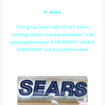
6. Sears
Orang tua Sears dan Kmart-Sears
Holdings dalam banyak masalah. Total
pendapatan turun $ 341.000.000 untuk $
9700000000 untuk kuartal terakhir