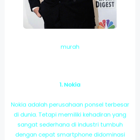
murah
1. Nokia
Nokia adalah perusahaan ponsel terbesar
di dunia. Tetapi memiliki kehadiran yang
sangat sederhana di industri tumbuh
dengan cepat smartphone didominasi