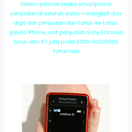
Dalam periode ketika smartphone
penjualan di seluruh dunia meningkat dua
digit dan penjualan dari tahun ke tahun
ganda iPhone, unit penjualan Sony Ericsson
turun dari 97 juta pada 2008-43000000
tahun lalu