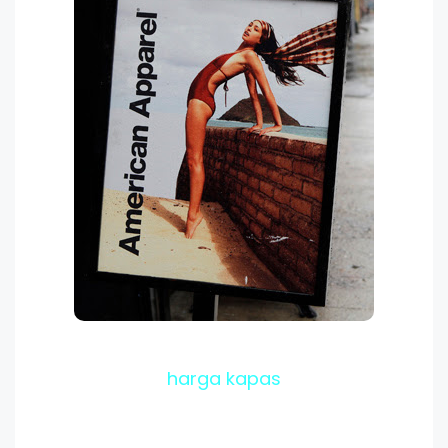
harga kapas