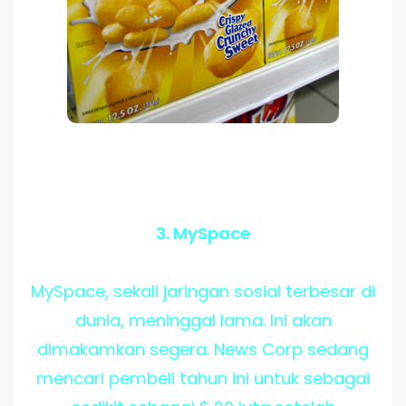
3. MySpace
MySpace, sekali jaringan sosial terbesar di
dunia, meninggal lama. Ini akan
dimakamkan segera. News Corp sedang
mencari pembeli tahun ini untuk sebagai