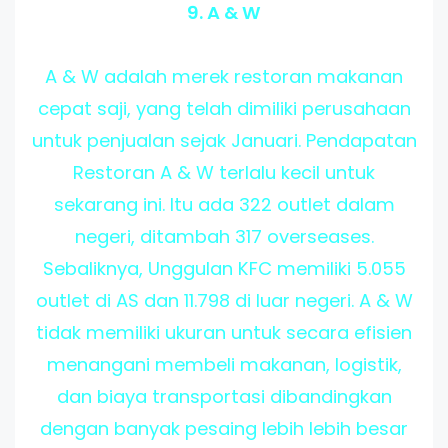
9. A & W
A & W adalah merek restoran makanan
cepat saji, yang telah dimiliki perusahaan
untuk penjualan sejak Januari. Pendapatan
Restoran A & W terlalu kecil untuk
sekarang ini. Itu ada 322 outlet dalam
negeri, ditambah 317 overseases.
Sebaliknya, Unggulan KFC memiliki 5.055
outlet di AS dan 11.798 di luar negeri. A & W
tidak memiliki ukuran untuk secara efisien
menangani membeli makanan, logistik,
dan biaya transportasi dibandingkan
dengan banyak pesaing lebih lebih besar