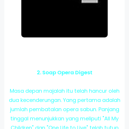
2. Soap Opera Digest
Masa depan majalah itu telah hancur oleh
dua kecenderungan. Yang pertama adalah
jumlah pembatalan opera sabun. Panjang
tinggal menunjukkan yang meliputi "All My
Children" dan "One Life to Live" telah tutup