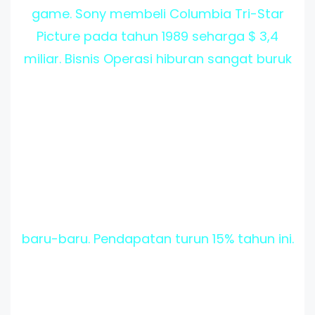
game. Sony membeli Columbia Tri-Star
Picture pada tahun 1989 seharga $ 3,4
miliar. Bisnis Operasi hiburan sangat buruk
baru-baru. Pendapatan turun 15% tahun ini.