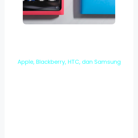
Apple, Blackberry, HTC, dan Samsu
ng