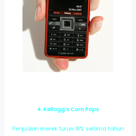
4. Kellogg's Corn Pops
Penjualan merek turun 18% selama tahun