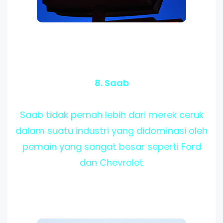
8. Saab
Saab tidak pernah lebih dari merek ceruk
dalam suatu industri yang didominasi oleh
pemain yang sangat besar seperti Ford
dan Chevrolet