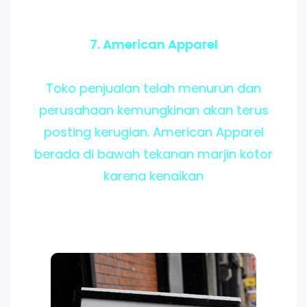
7. American Apparel
Toko penjualan telah menurun dan
perusahaan kemungkinan akan terus
posting kerugian. American Apparel
berada di bawah tekanan marjin kotor
karena kenaikan