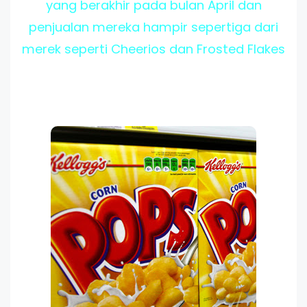
yang berakhir pada bulan April dan
penjualan mereka hampir sepertiga dari
merek seperti Cheerios dan Frosted Flakes