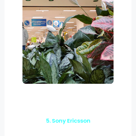
5. Sony Ericsson